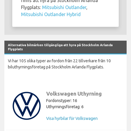
finns att hyra på Stockholm Arlanda
Flygplats:
Mitsubishi Outlander
,
Mitsubishi Outlander Hybrid
Alternativa bilmärken tillgängliga att hyra på Stockholm Arlanda
Flygplats
Vi har 105 olika typer av fordon från 22 tillverkare från 10
biluthyrningsföretag på Stockholm Arlanda Flygplats.
Volkswagen Uthyrning
Fordonstyper: 16
Uthyrningsföretag: 6
Visa hyrbilar för Volkswagen