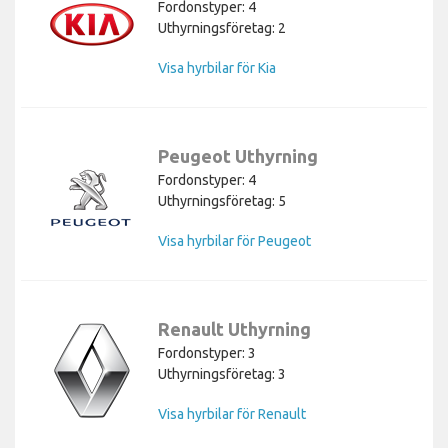
Fordonstyper: 4
Uthyrningsföretag: 2
Visa hyrbilar för Kia
Peugeot Uthyrning
Fordonstyper: 4
Uthyrningsföretag: 5
Visa hyrbilar för Peugeot
Renault Uthyrning
Fordonstyper: 3
Uthyrningsföretag: 3
Visa hyrbilar för Renault