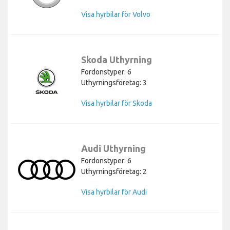
Visa hyrbilar för Volvo
Skoda Uthyrning
Fordonstyper: 6
Uthyrningsföretag: 3
Visa hyrbilar för Skoda
Audi Uthyrning
Fordonstyper: 6
Uthyrningsföretag: 2
Visa hyrbilar för Audi