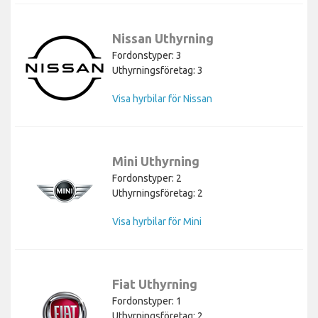
Nissan Uthyrning
Fordonstyper: 3
Uthyrningsföretag: 3
Visa hyrbilar för Nissan
Mini Uthyrning
Fordonstyper: 2
Uthyrningsföretag: 2
Visa hyrbilar för Mini
Fiat Uthyrning
Fordonstyper: 1
Uthyrningsföretag: 2