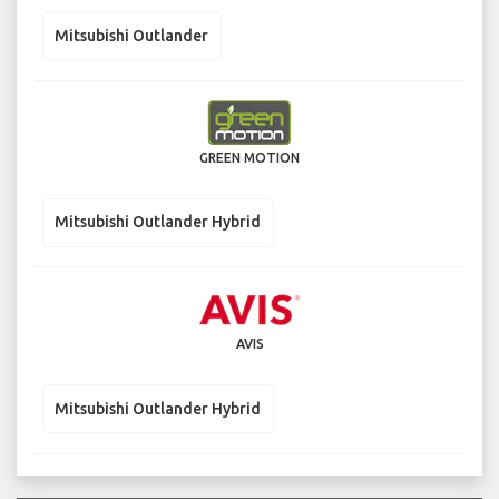
Mitsubishi Outlander
GREEN MOTION
Mitsubishi Outlander Hybrid
AVIS
Mitsubishi Outlander Hybrid