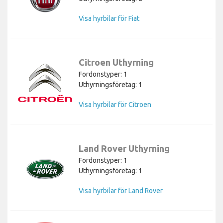
Visa hyrbilar för Fiat
Citroen Uthyrning
Fordonstyper: 1
Uthyrningsföretag: 1
Visa hyrbilar för Citroen
Land Rover Uthyrning
Fordonstyper: 1
Uthyrningsföretag: 1
Visa hyrbilar för Land Rover