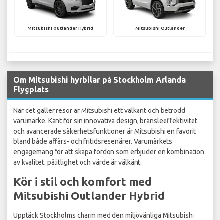
Mitsubishi Outlander Hybrid
Mitsubishi Outlander
Om Mitsubishi hyrbilar på Stockholm Arlanda
Flygplats
När det gäller resor är Mitsubishi ett välkänt och betrodd
varumärke. Känt för sin innovativa design, bränsleeffektivitet
och avancerade säkerhetsfunktioner är Mitsubishi en favorit
bland både affärs- och fritidsresenärer. Varumärkets
engagemang för att skapa fordon som erbjuder en kombination
av kvalitet, pålitlighet och värde är välkänt.
Kör i stil och komfort med
Mitsubishi Outlander Hybrid
Upptäck Stockholms charm med den miljövänliga Mitsubishi