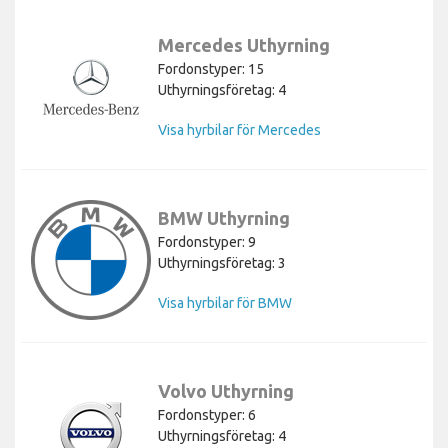
Mercedes Uthyrning
Fordonstyper: 15
Uthyrningsföretag: 4
Visa hyrbilar för Mercedes
BMW Uthyrning
Fordonstyper: 9
Uthyrningsföretag: 3
Visa hyrbilar för BMW
Volvo Uthyrning
Fordonstyper: 6
Uthyrningsföretag: 4