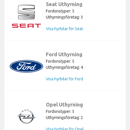
Seat Uthyrning
Fordonstyper: 5
Uthyrningsföretag: 3
Visa hyrbilar för Seat
Ford Uthyrning
Fordonstyper: 5
Uthyrningsföretag: 4
Visa hyrbilar för Ford
Opel Uthyrning
Fordonstyper: 5
Uthyrningsföretag: 2
Visa hyrbilar för Opel