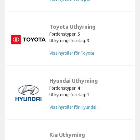
Toyota Uthyrning
Fordonstyper: 5
Uthyrningsföretag: 3
Visa hyrbilar för Toyota
Hyundai Uthyrning
Fordonstyper: 4
Uthyrningsföretag: 1
Visa hyrbilar för Hyundai
Kia Uthyrning