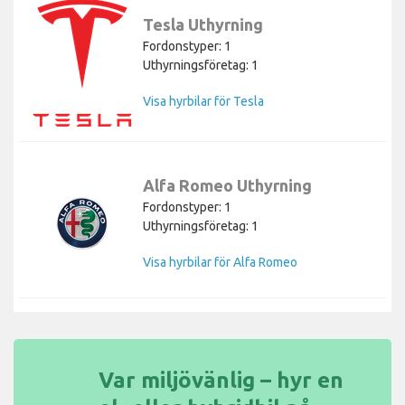
Tesla Uthyrning
Fordonstyper: 1
Uthyrningsföretag: 1
Visa hyrbilar för Tesla
Alfa Romeo Uthyrning
Fordonstyper: 1
Uthyrningsföretag: 1
Visa hyrbilar för Alfa Romeo
Var miljövänlig – hyr en