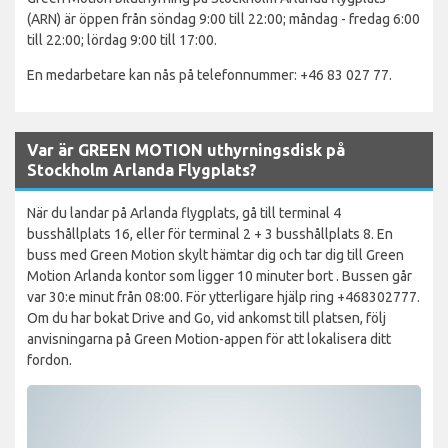
(ARN) är öppen från söndag 9:00 till 22:00; måndag - fredag 6:00
till 22:00; lördag 9:00 till 17:00.
En medarbetare kan nås på telefonnummer: +46 83 027 77.
Var är GREEN MOTION uthyrningsdisk på
Stockholm Arlanda Flygplats?
När du landar på Arlanda flygplats, gå till terminal 4
busshållplats 16, eller för terminal 2 + 3 busshållplats 8. En
buss med Green Motion skylt hämtar dig och tar dig till Green
Motion Arlanda kontor som ligger 10 minuter bort . Bussen går
var 30:e minut från 08:00. För ytterligare hjälp ring +468302777.
Om du har bokat Drive and Go, vid ankomst till platsen, följ
anvisningarna på Green Motion-appen för att lokalisera ditt
fordon.