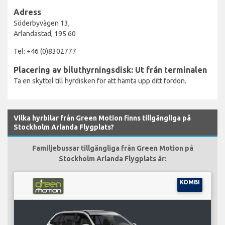
Adress
Söderbyvägen 13,
Arlandastad, 195 60
Tel: +46 (0)8302777
Placering av biluthyrningsdisk: Ut från terminalen
Ta en skyttel till hyrdisken för att hämta upp ditt fordon.
Vilka hyrbilar från Green Motion finns tillgängliga på
Stockholm Arlanda Flygplats?
Familjebussar tillgängliga från Green Motion på
Stockholm Arlanda Flygplats är:
KOMBI