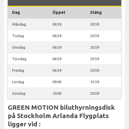
Dag
Öppet
Stäng
Måndag
06:59
20:59
Tisdag
06:59
20:59
Onsdag
06:59
20:59
Torsdag
06:59
20:59
Fredag
06:59
20:59
Lördag
09:00
15:59
Söndag
10:00
20:59
GREEN MOTION biluthyrningsdisk
på Stockholm Arlanda Flygplats
ligger vid :