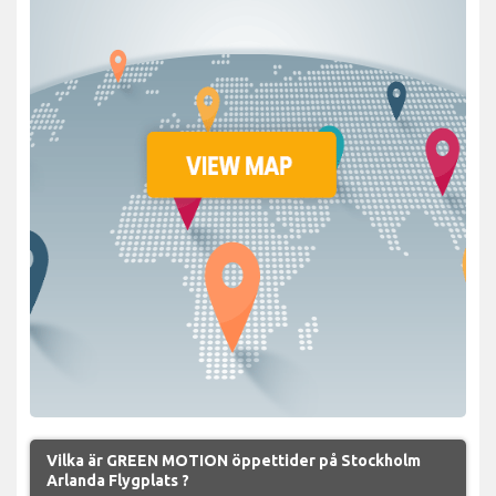
Vilka är GREEN MOTION öppettider på Stockholm
Arlanda Flygplats ?