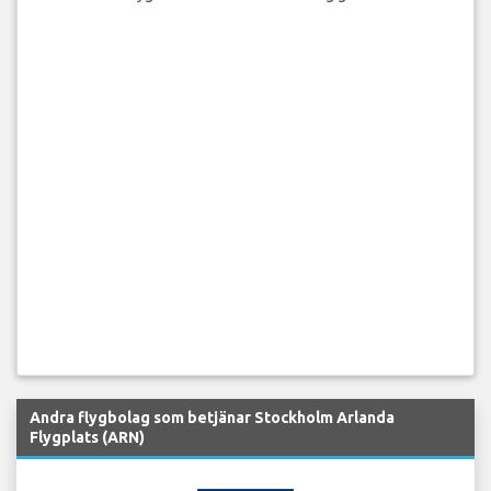
Andra flygbolag som betjänar Stockholm Arlanda
Flygplats (ARN)