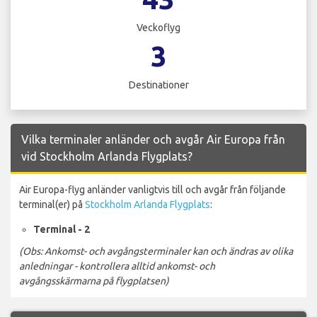
Veckoflyg
3
Destinationer
Vilka terminaler anländer och avgår Air Europa från
vid Stockholm Arlanda Flygplats?
Air Europa-flyg anländer vanligtvis till och avgår från följande
terminal(er) på
Stockholm Arlanda Flygplats
:
Terminal - 2
(Obs: Ankomst- och avgångsterminaler kan och ändras av olika
anledningar - kontrollera alltid ankomst- och
avgångsskärmarna på flygplatsen)