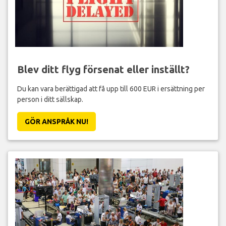
Blev ditt flyg försenat eller inställt?
Du kan vara berättigad att få upp till 600 EUR i ersättning per
person i ditt sällskap.
GÖR ANSPRÅK NU!