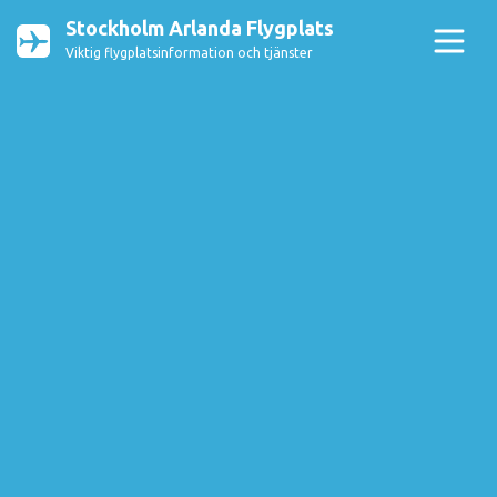
Stockholm Arlanda Flygplats
Viktig flygplatsinformation och tjänster