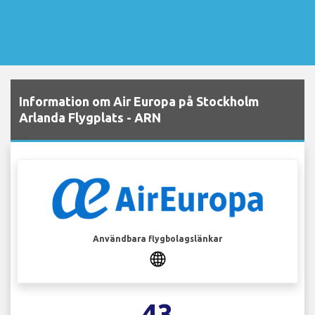
Information om Air Europa på Stockholm
Arlanda Flygplats - ARN
Användbara flygbolagslänkar
43