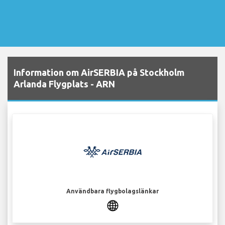
Information om AirSERBIA på Stockholm
Arlanda Flygplats - ARN
Användbara flygbolagslänkar