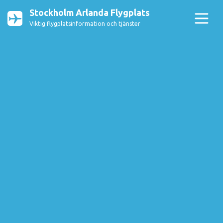
Stockholm Arlanda Flygplats
Viktig flygplatsinformation och tjänster