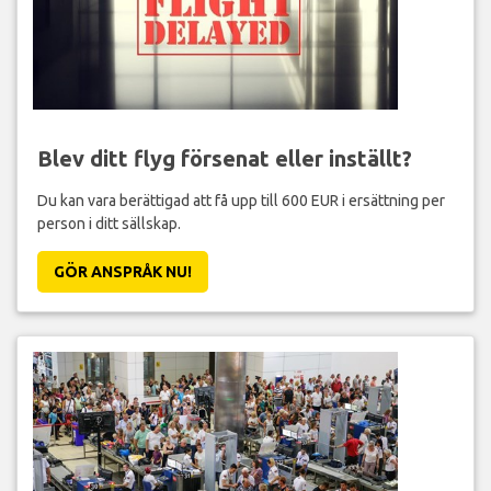
Blev ditt flyg försenat eller inställt?
Du kan vara berättigad att få upp till 600 EUR i ersättning per
person i ditt sällskap.
GÖR ANSPRÅK NU!