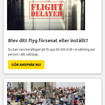
Blev ditt flyg försenat eller inställt?
Du kan vara berättigad att få upp till 600 EUR i ersättning per
person i ditt sällskap.
GÖR ANSPRÅK NU!