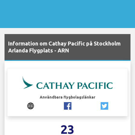
Information om Cathay Pacific på Stockholm
Arlanda Flygplats - ARN
Användbara flygbolagslänkar
23