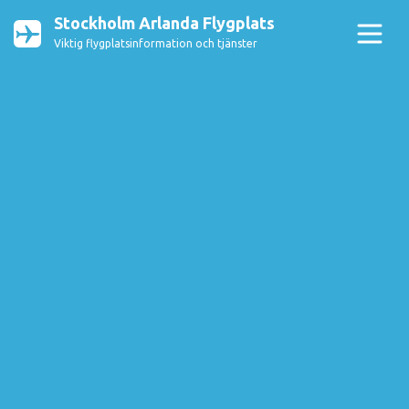
Stockholm Arlanda Flygplats
Viktig flygplatsinformation och tjänster