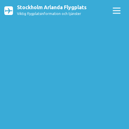
Stockholm Arlanda Flygplats
Viktig flygplatsinformation och tjänster