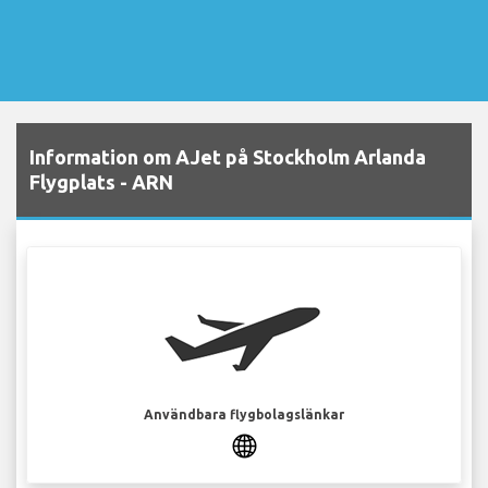
Information om AJet på Stockholm Arlanda
Flygplats - ARN
Användbara flygbolagslänkar