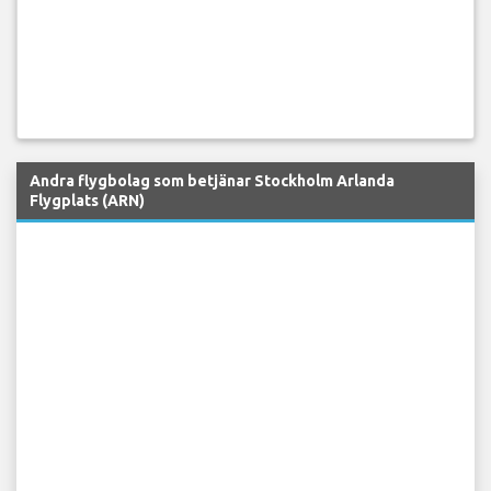
Andra flygbolag som betjänar Stockholm Arlanda
Flygplats (ARN)