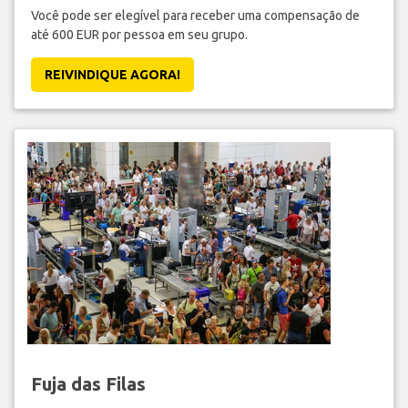
Você pode ser elegível para receber uma compensação de
até 600 EUR por pessoa em seu grupo.
REIVINDIQUE AGORA!
Fuja das Filas