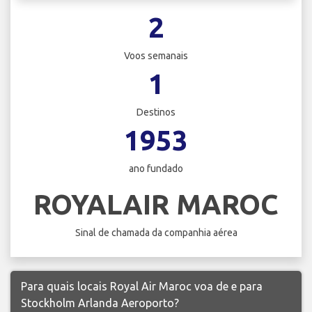
2
Voos semanais
1
Destinos
1953
ano fundado
ROYALAIR MAROC
Sinal de chamada da companhia aérea
Para quais locais Royal Air Maroc voa de e para
Stockholm Arlanda Aeroporto?