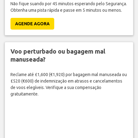
Não fique suando por 45 minutos esperando pelo Segurança.
Obtenha uma pista rápida e passe em 5 minutos ou menos.
AGENDE AGORA
Voo perturbado ou bagagem mal
manuseada?
Reclame até £1,600 (€1,920) por bagagem mal manuseada ou
£520 (€600) de indemnização em atrasos e cancelamentos
de voos elegíveis. Verifique a sua compensação
gratuitamente.