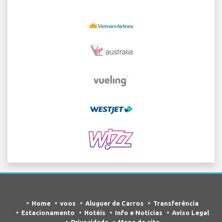
Home
voos
Aluguer de Carros
Transferência
Estacionamento
Hotéis
Info e Notícias
Aviso Legal