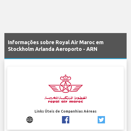
Informações sobre Royal Air Maroc em
Stockholm Arlanda Aeroporto - ARN
Links Úteis de Companhias Aéreas