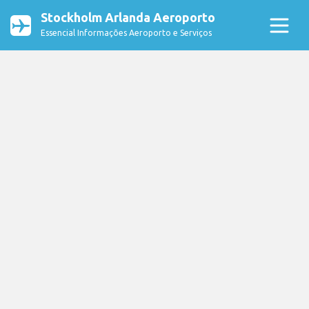
Stockholm Arlanda Aeroporto
Essencial Informações Aeroporto e Serviços