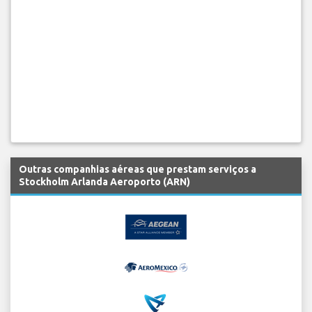
Outras companhias aéreas que prestam serviços a
Stockholm Arlanda Aeroporto (ARN)