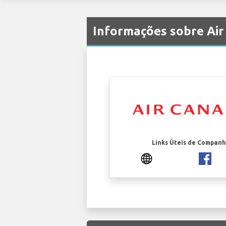
Informações sobre Ai
Links Úteis de Companh