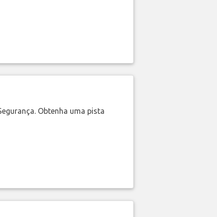
Segurança. Obtenha uma pista