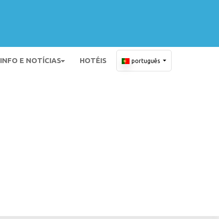
INFO E NOTÍCIAS
HOTÉIS
português