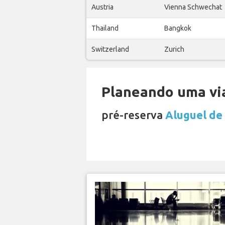
Austria
Vienna Schwechat
Thailand
Bangkok
Switzerland
Zurich
Planeando uma via
pré-reserva
Aluguel de