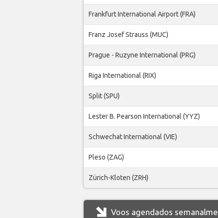
Frankfurt International Airport (FRA)
Franz Josef Strauss (MUC)
Prague - Ruzyne International (PRG)
Riga International (RIX)
Split (SPU)
Lester B. Pearson International (YYZ)
Schwechat International (VIE)
Pleso (ZAG)
Zürich-Kloten (ZRH)
Voos agendados semanalment