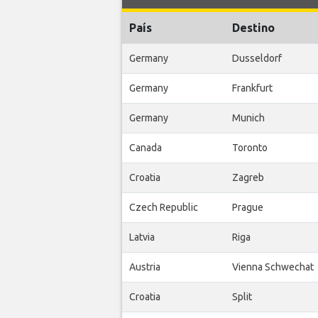
País
Destino
Germany
Dusseldorf
Germany
Frankfurt
Germany
Munich
Canada
Toronto
Croatia
Zagreb
Czech Republic
Prague
Latvia
Riga
Austria
Vienna Schwechat
Croatia
Split