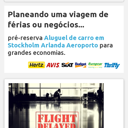
Planeando uma viagem de
férias ou negócios...
pré-reserva
Aluguel de carro em
Stockholm Arlanda Aeroporto
para
grandes economias.