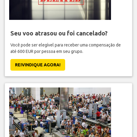
Seu voo atrasou ou foi cancelado?
Você pode ser elegível para receber uma compensação de
até 600 EUR por pessoa em seu grupo.
REIVINDIQUE AGORA!