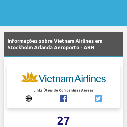
Informações sobre Vietnam Airlines em
Stockholm Arlanda Aeroporto - ARN
Links Úteis de Companhias Aéreas
27