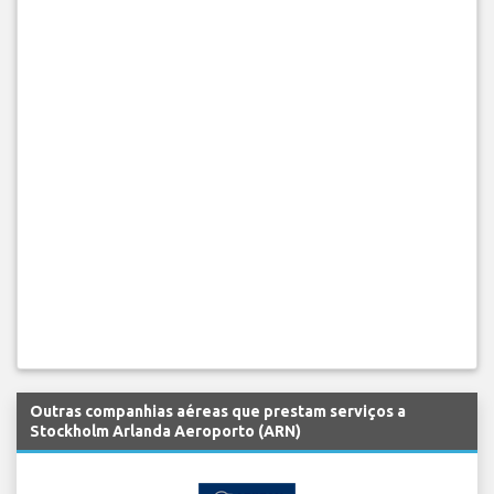
Outras companhias aéreas que prestam serviços a
Stockholm Arlanda Aeroporto (ARN)