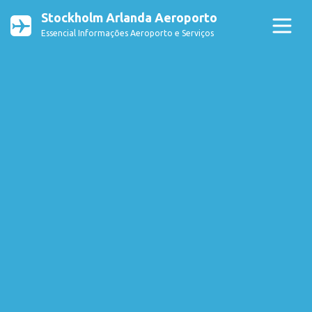
Stockholm Arlanda Aeroporto
Essencial Informações Aeroporto e Serviços