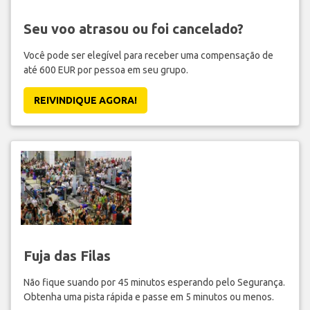
Seu voo atrasou ou foi cancelado?
Você pode ser elegível para receber uma compensação de
até 600 EUR por pessoa em seu grupo.
REIVINDIQUE AGORA!
Fuja das Filas
Não fique suando por 45 minutos esperando pelo Segurança.
Obtenha uma pista rápida e passe em 5 minutos ou menos.