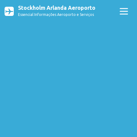
Stockholm Arlanda Aeroporto
Essencial Informações Aeroporto e Serviços