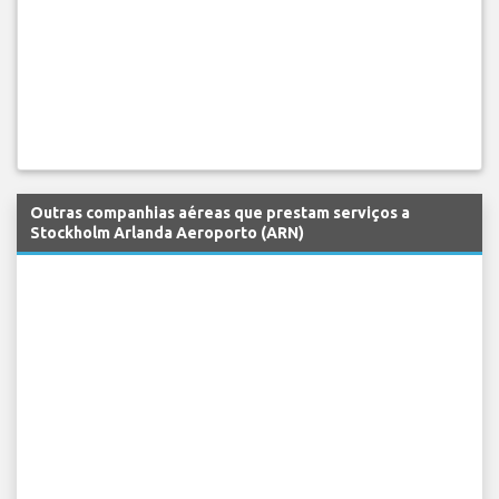
Outras companhias aéreas que prestam serviços a
Stockholm Arlanda Aeroporto (ARN)