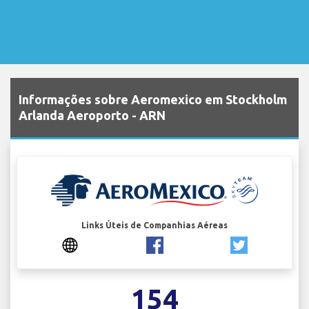
Informações sobre Aeromexico em Stockholm
Arlanda Aeroporto - ARN
Links Úteis de Companhias Aéreas
154