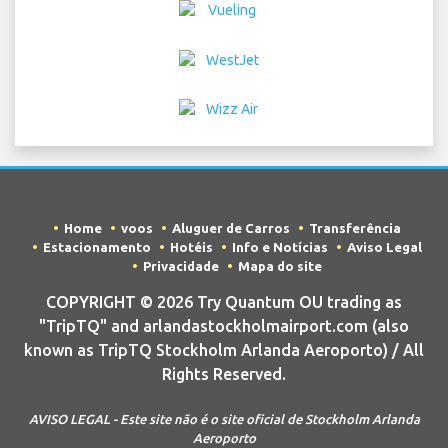
Home
voos
Aluguer de Carros
Transferência
Estacionamento
Hotéis
Info e Notícias
Aviso Legal
Privacidade
Mapa do site
COPYRIGHT © 2026 Try Quantum OU trading as
"TripTQ" and arlandastockholmairport.com (also
known as TripTQ Stockholm Arlanda Aeroporto) / All
Rights Reserved.
AVISO LEGAL - Este site não é o site oficial de Stockholm Arlanda
Aeroporto