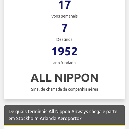
17
Voos semanais
7
Destinos
1952
ano fundado
ALL NIPPON
Sinal de chamada da companhia aérea
De quais terminais All Nippon Airways chega e parte
em Stockholm Arlanda Aeroporto?