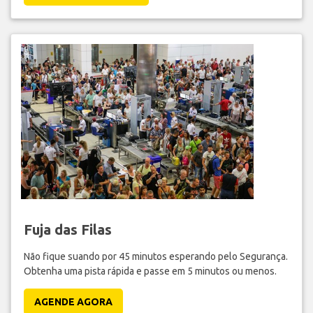
Fuja das Filas
Não fique suando por 45 minutos esperando pelo Segurança.
Obtenha uma pista rápida e passe em 5 minutos ou menos.
AGENDE AGORA