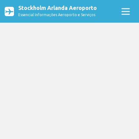
Stockholm Arlanda Aeroporto
Essencial Informações Aeroporto e Serviços