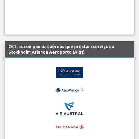
Outras companhias aéreas que prestam serviços a
Stockholm Arlanda Aeroporto (ARN)