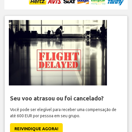
Seu voo atrasou ou foi cancelado?
Você pode ser elegível para receber uma compensação de
até 600 EUR por pessoa em seu grupo.
REIVINDIQUE AGORA!