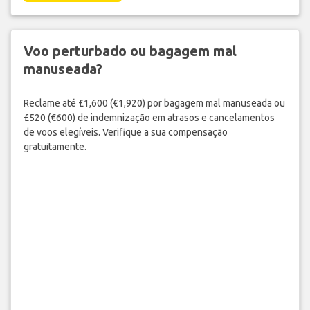
Voo perturbado ou bagagem mal
manuseada?
Reclame até £1,600 (€1,920) por bagagem mal manuseada ou
£520 (€600) de indemnização em atrasos e cancelamentos
de voos elegíveis. Verifique a sua compensação
gratuitamente.