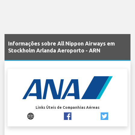
Informações sobre All Nippon Airways em
Stockholm Arlanda Aeroporto - ARN
Links Úteis de Companhias Aéreas