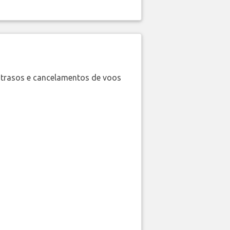
trasos e cancelamentos de voos