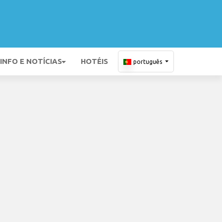
INFO E NOTÍCIAS
HOTÉIS
português