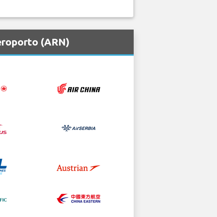
eroporto (ARN)