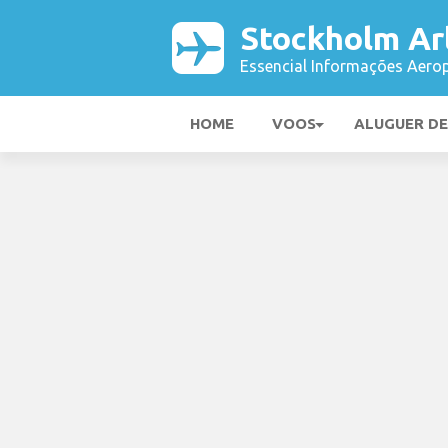
Stockholm Ar
Essencial Informações Aerop
HOME
VOOS
ALUGUER D