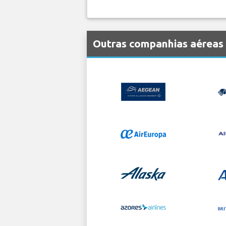
Outras companhias aéreas