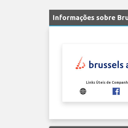
Informações sobre Bru
Links Úteis de Companh