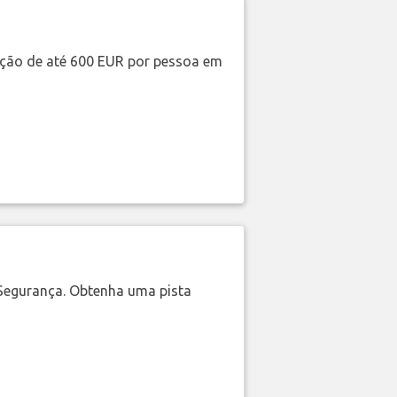
ação de até 600 EUR por pessoa em
Segurança. Obtenha uma pista