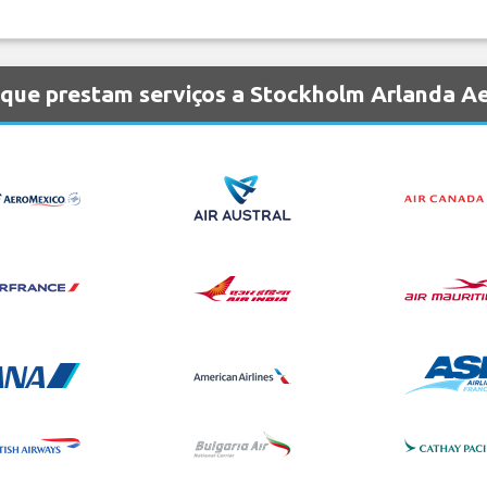
 que prestam serviços a Stockholm Arlanda A