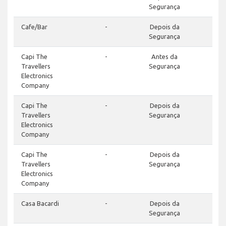
Segurança
Cafe/Bar
-
Depois da
Segurança
Capi The
-
Antes da
Travellers
Segurança
Electronics
Company
Capi The
-
Depois da
Travellers
Segurança
Electronics
Company
Capi The
-
Depois da
Travellers
Segurança
Electronics
Company
Casa Bacardi
-
Depois da
Segurança