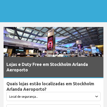
Lojas e Duty Free em Stockholm Arlanda
Aeroporto
Quais lojas estão localizadas em Stockholm
Arlanda Aeroporto?