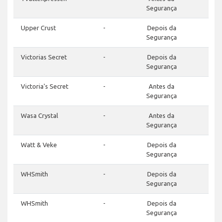
Segurança
Upper Crust
-
Depois da
Segurança
Victorias Secret
-
Depois da
Segurança
Victoria's Secret
-
Antes da
Segurança
Wasa Crystal
-
Antes da
Segurança
Watt & Veke
-
Depois da
Segurança
WHSmith
-
Depois da
Segurança
WHSmith
-
Depois da
Segurança