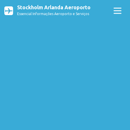
Stockholm Arlanda Aeroporto
Essencial Informações Aeroporto e Serviços