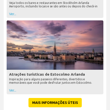
Veja todos os bares e restaurantes em Stockholm Arlanda
Aeroporto, incluindo locais e se são antes ou depois do check-in
Ver...
Atrações turísticas de Estocolmo Arlanda
Inspiração para alguns passeios diferentes, divertidos e
memoráveis que você pode desfrutar juntos em Estocolmo.
Ver...
MAIS INFORMAÇÕES ÚTEIS