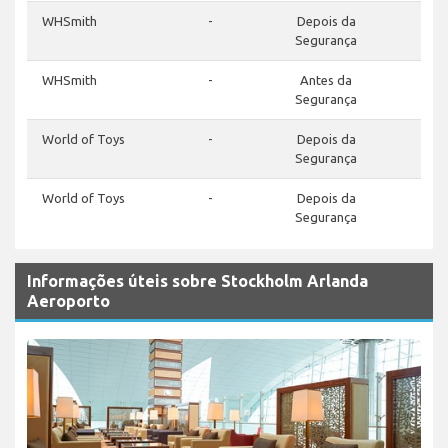
WHSmith
-
Depois da
Segurança
WHSmith
-
Antes da
Segurança
World of Toys
-
Depois da
Segurança
World of Toys
-
Depois da
Segurança
Informações úteis sobre Stockholm Arlanda
Aeroporto