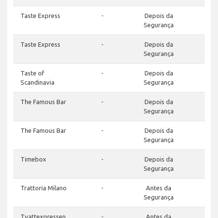
Taste Express
-
Depois da
Segurança
Taste Express
-
Depois da
Segurança
Taste of
-
Depois da
Scandinavia
Segurança
The Famous Bar
-
Depois da
Segurança
The Famous Bar
-
Depois da
Segurança
Timebox
-
Depois da
Segurança
Trattoria Milano
-
Antes da
Segurança
Tvattexpressen
-
Antes da