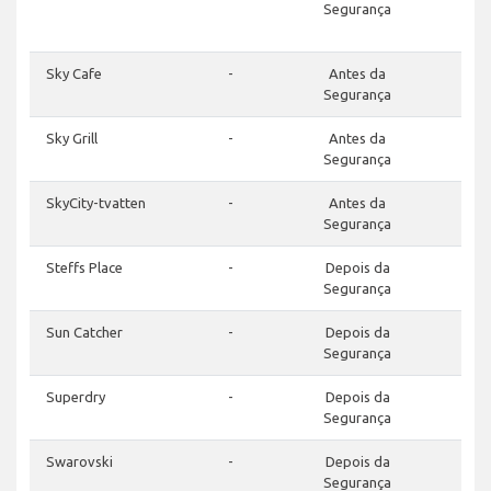
Segurança
Sky Cafe
-
Antes da
Segurança
Sky Grill
-
Antes da
Segurança
SkyCity-tvatten
-
Antes da
Segurança
Steffs Place
-
Depois da
Segurança
Sun Catcher
-
Depois da
Segurança
Superdry
-
Depois da
Segurança
Swarovski
-
Depois da
Segurança