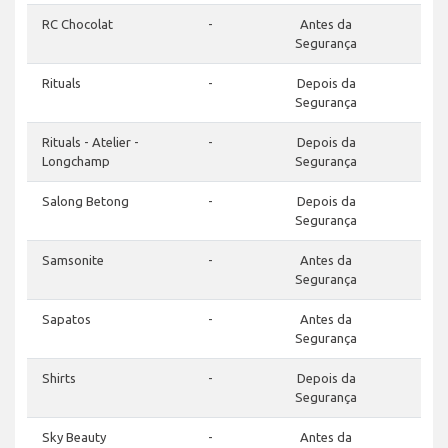
RC Chocolat
-
Antes da
Segurança
Rituals
-
Depois da
Segurança
Rituals - Atelier -
-
Depois da
Longchamp
Segurança
Salong Betong
-
Depois da
Segurança
Samsonite
-
Antes da
Segurança
Sapatos
-
Antes da
Segurança
Shirts
-
Depois da
Segurança
Sky Beauty
-
Antes da