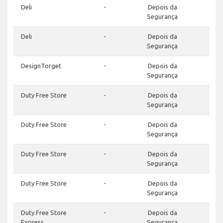
Deli
-
Depois da
Segurança
Deli
-
Depois da
Segurança
DesignTorget
-
Depois da
Segurança
Duty Free Store
-
Depois da
Segurança
Duty Free Store
-
Depois da
Segurança
Duty Free Store
-
Depois da
Segurança
Duty Free Store
-
Depois da
Segurança
Duty Free Store
-
Depois da
Express
Segurança