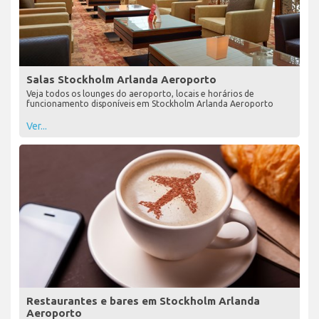
Salas Stockholm Arlanda Aeroporto
Veja todos os lounges do aeroporto, locais e horários de
funcionamento disponíveis em Stockholm Arlanda Aeroporto
Ver...
Restaurantes e bares em Stockholm Arlanda
Aeroporto