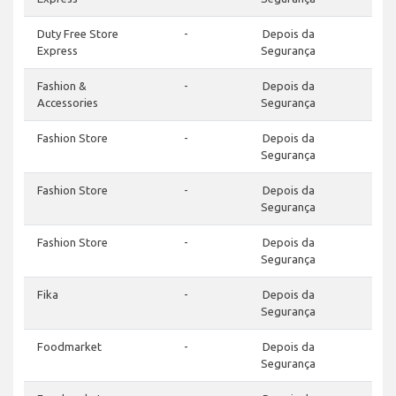
Duty Free Store
-
Depois da
Express
Segurança
Fashion &
-
Depois da
Accessories
Segurança
Fashion Store
-
Depois da
Segurança
Fashion Store
-
Depois da
Segurança
Fashion Store
-
Depois da
Segurança
Fika
-
Depois da
Segurança
Foodmarket
-
Depois da
Segurança