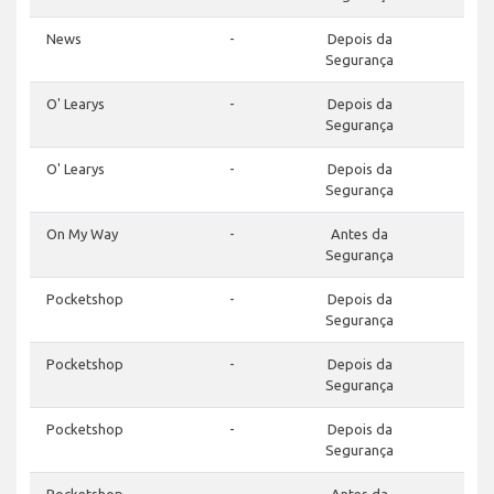
News
-
Depois da
Segurança
O' Learys
-
Depois da
Segurança
O' Learys
-
Depois da
Segurança
On My Way
-
Antes da
Segurança
Pocketshop
-
Depois da
Segurança
Pocketshop
-
Depois da
Segurança
Pocketshop
-
Depois da
Segurança