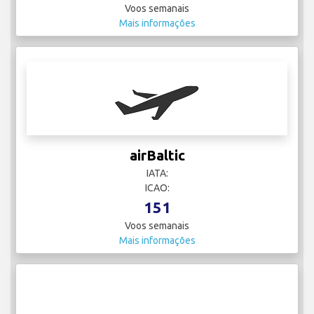
Voos semanais
Mais informações
airBaltic
IATA:
ICAO:
151
Voos semanais
Mais informações