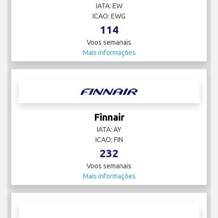
IATA: EW
ICAO: EWG
114
Voos semanais
Mais informações
Finnair
IATA: AY
ICAO: FIN
232
Voos semanais
Mais informações