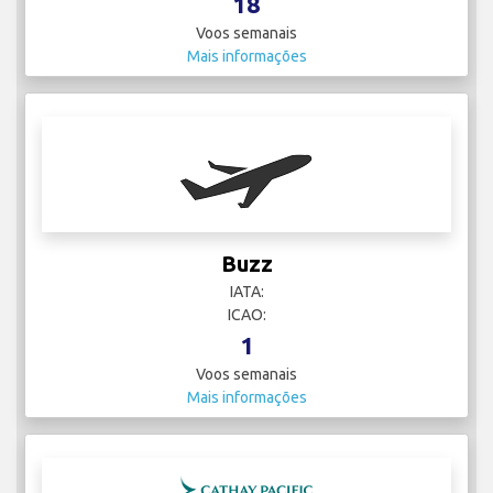
18
Voos semanais
Mais informações
Buzz
IATA:
ICAO:
1
Voos semanais
Mais informações