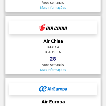
Voos semanais
Mais informações
Air China
IATA: CA
ICAO: CCA
28
Voos semanais
Mais informações
Air Europa