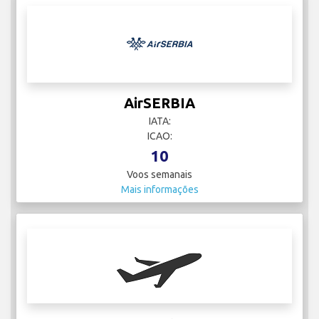
AirSERBIA
IATA:
ICAO:
10
Voos semanais
Mais informações