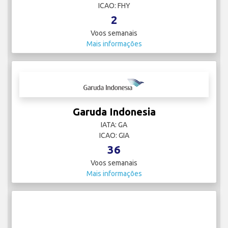
ICAO: FHY
2
Voos semanais
Mais informações
Garuda Indonesia
IATA: GA
ICAO: GIA
36
Voos semanais
Mais informações