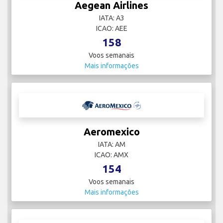
Aegean Airlines
IATA: A3
ICAO: AEE
158
Voos semanais
Mais informações
Aeromexico
IATA: AM
ICAO: AMX
154
Voos semanais
Mais informações