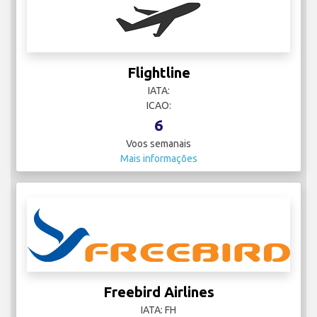
Flightline
IATA:
ICAO:
6
Voos semanais
Mais informações
Freebird Airlines
IATA: FH