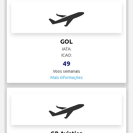
GOL
IATA:
ICAO:
49
Voos semanais
Mais informações