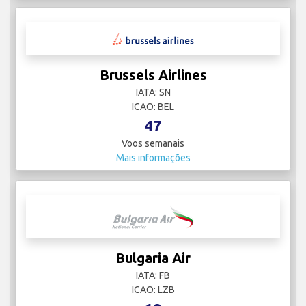
Brussels Airlines
IATA: SN
ICAO: BEL
47
Voos semanais
Mais informações
Bulgaria Air
IATA: FB
ICAO: LZB