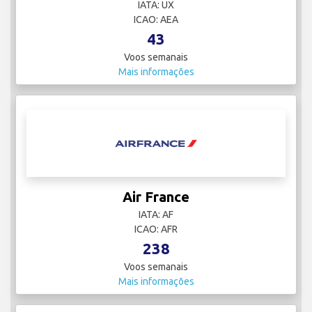
IATA: UX
ICAO: AEA
43
Voos semanais
Mais informações
Air France
IATA: AF
ICAO: AFR
238
Voos semanais
Mais informações