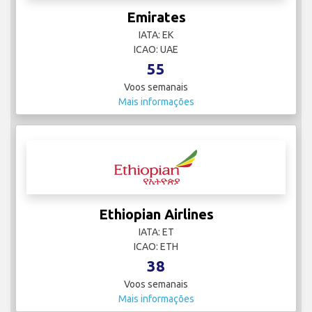
Emirates
IATA: EK
ICAO: UAE
55
Voos semanais
Mais informações
Ethiopian Airlines
IATA: ET
ICAO: ETH
38
Voos semanais
Mais informações