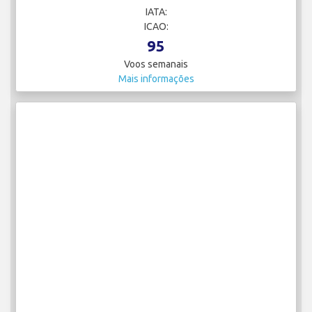
IATA:
ICAO:
95
Voos semanais
Mais informações