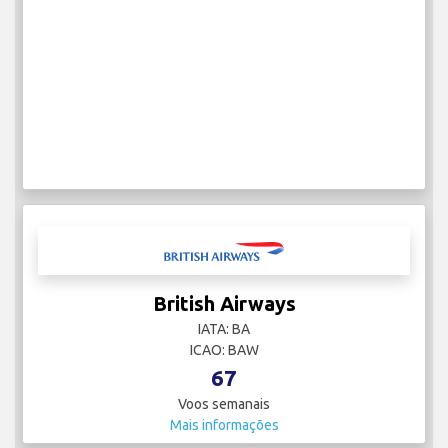
British Airways
IATA: BA
ICAO: BAW
67
Voos semanais
Mais informações