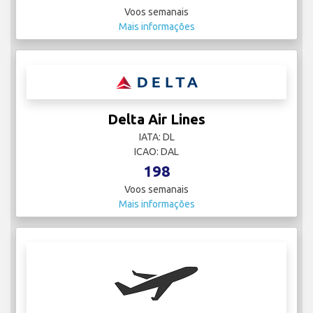
Voos semanais
Mais informações
Delta Air Lines
IATA: DL
ICAO: DAL
198
Voos semanais
Mais informações