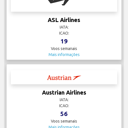
ASL Airlines
IATA:
ICAO:
19
Voos semanais
Mais informações
Austrian Airlines
IATA:
ICAO:
56
Voos semanais
Mais informações