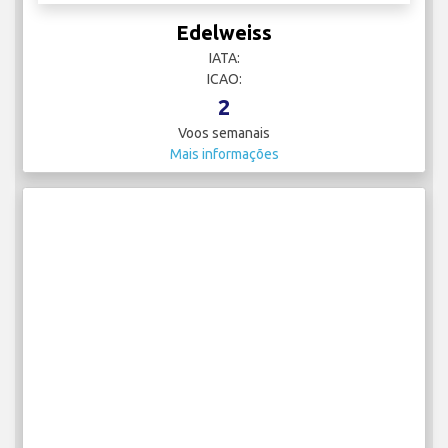
Edelweiss
IATA:
ICAO:
2
Voos semanais
Mais informações