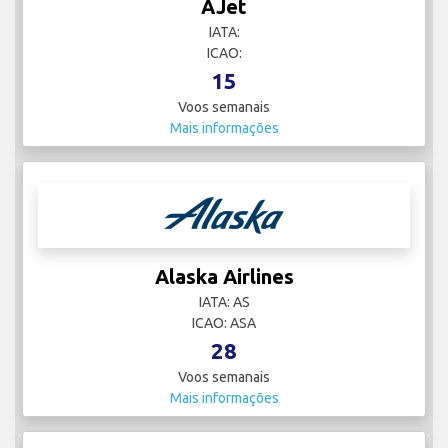
AJet
IATA:
ICAO:
15
Voos semanais
Mais informações
Alaska Airlines
IATA: AS
ICAO: ASA
28
Voos semanais
Mais informações