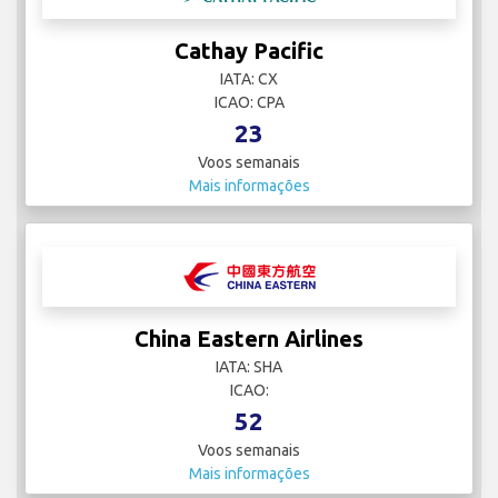
Cathay Pacific
IATA: CX
ICAO: CPA
23
Voos semanais
Mais informações
China Eastern Airlines
IATA: SHA
ICAO:
52
Voos semanais
Mais informações