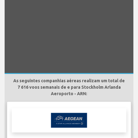
As seguintes companhias aéreas realizam um total de
7 616 voos semanais de e para Stockholm Arlanda
Aeroporto - ARN: