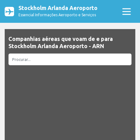
Stockholm Arlanda Aeroporto
Essencial Informações Aeroporto e Serviços
Companhias aéreas que voam de e para
Stockholm Arlanda Aeroporto - ARN