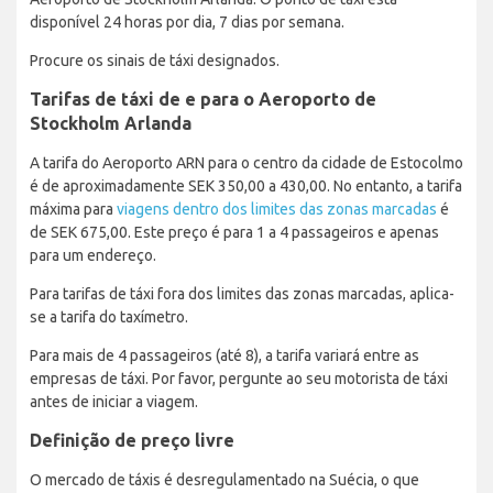
disponível 24 horas por dia, 7 dias por semana.
Procure os sinais de táxi designados.
Tarifas de táxi de e para o Aeroporto de
Stockholm Arlanda
A tarifa do Aeroporto ARN para o centro da cidade de Estocolmo
é de aproximadamente SEK 350,00 a 430,00. No entanto, a tarifa
máxima para
viagens dentro dos limites das zonas marcadas
é
de SEK 675,00. Este preço é para 1 a 4 passageiros e apenas
para um endereço.
Para tarifas de táxi fora dos limites das zonas marcadas, aplica-
se a tarifa do taxímetro.
Para mais de 4 passageiros (até 8), a tarifa variará entre as
empresas de táxi. Por favor, pergunte ao seu motorista de táxi
antes de iniciar a viagem.
Definição de preço livre
O mercado de táxis é desregulamentado na Suécia, o que