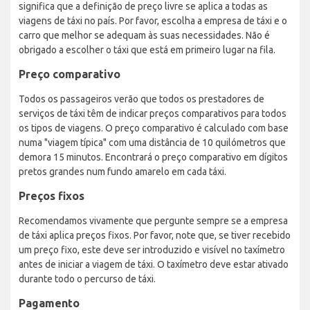
significa que a definição de preço livre se aplica a todas as
viagens de táxi no país. Por favor, escolha a empresa de táxi e o
carro que melhor se adequam às suas necessidades. Não é
obrigado a escolher o táxi que está em primeiro lugar na fila.
Preço comparativo
Todos os passageiros verão que todos os prestadores de
serviços de táxi têm de indicar preços comparativos para todos
os tipos de viagens. O preço comparativo é calculado com base
numa "viagem típica" com uma distância de 10 quilómetros que
demora 15 minutos. Encontrará o preço comparativo em dígitos
pretos grandes num fundo amarelo em cada táxi.
Preços fixos
Recomendamos vivamente que pergunte sempre se a empresa
de táxi aplica preços fixos. Por favor, note que, se tiver recebido
um preço fixo, este deve ser introduzido e visível no taxímetro
antes de iniciar a viagem de táxi. O taxímetro deve estar ativado
durante todo o percurso de táxi.
Pagamento