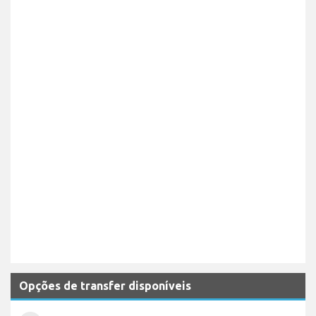
Opções de transfer disponíveis