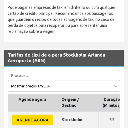
Pode pagar às empresas de táxi em dinheiro ou com qualquer
cartão de crédito principal. Recomendamos aos passageiros
que guardem o recibo de todas as viagens de táxi no caso de
perda de objetos para recuperar ou para apresentar uma
reclamação sobre a viagem.
Tarifas de táxi de e para Stockholm Arlanda
Aeroporto (ARN)
Agende agora
Origem /
Duração
Destino
(Minutos)
Stockholm
35
AGENDE AGORA