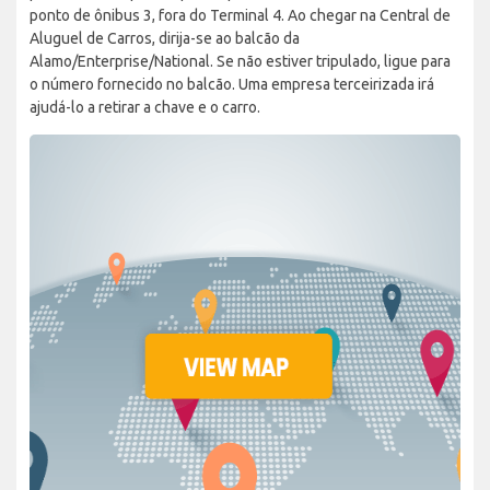
ponto de ônibus 3, fora do Terminal 4. Ao chegar na Central de
Aluguel de Carros, dirija-se ao balcão da
Alamo/Enterprise/National. Se não estiver tripulado, ligue para
o número fornecido no balcão. Uma empresa terceirizada irá
ajudá-lo a retirar a chave e o carro.