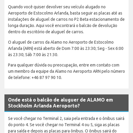
Quando você quiser devolver seu veículo alugado no
Aeroporto de Estocolmo Arlanda, basta seguir as placas até as
instalações de aluguel de carros no P2 Beta estacionamento de
longa duração. Aqui você encontrará o balcão de devolução
dentro do escritório de aluguel de carros.
O aluguel de carros da Alamo no Aeroporto de Estocolmo
Arlanda (ARN) está aberto de Dom 7:00 às 23:30; Seg - Sex 6:00
às 23:30; Sáb 7:00 às 21:30.
Para qualquer dúvida ou preocupação, entre em contato com
um membro da equipe da Alamo no Aeroporto ARN pelo número
de telefone: +46 87 97 90 10.
Onde está o balcão de aluguer de ALAMO em
Stockholm Arlanda Aeroporto?
Se você chegar no Terminal 2, saia pela entrada e o ônibus sairá
do ponto 4. Se você chegar no Terminal 4 ou 5, siga as placas
para saída e depois as placas para ônibus. O ônibus sairá do