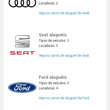
Locadoras: 2
Veja os carros de aluguel de Audi
Seat aluguéis
Tipos de veículos: 5
Locadoras: 3
Veja os carros de aluguel de Seat
Ford aluguéis
Tipos de veículos: 5
Locadoras: 4
Veja os carros de aluguel de Ford