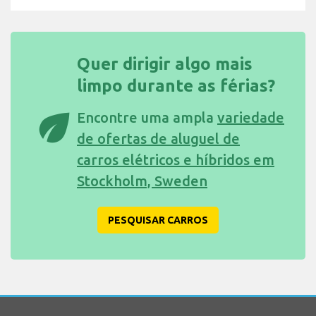
Quer dirigir algo mais
limpo durante as férias?
eco
Encontre uma ampla
variedade
de ofertas de aluguel de
carros elétricos e híbridos em
Stockholm, Sweden
PESQUISAR CARROS