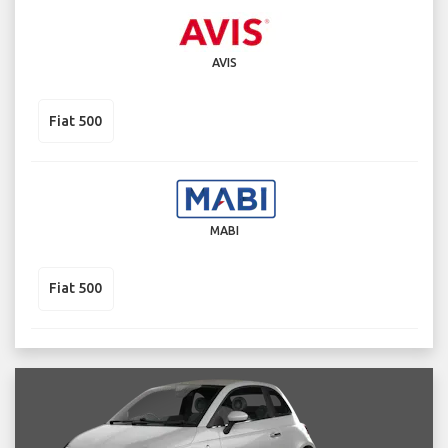
AVIS
Fiat 500
MABI
Fiat 500