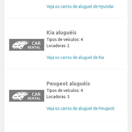
Veja os carros de aluguel de Hyundai
Kia aluguéis
Tipos de veículos: 4
Locadoras: 2
Veja os carros de aluguel de Kia
Peugeot aluguéis
Tipos de veículos: 4
Locadoras: 5
Veja os carros de aluguel de Peugeot