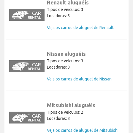
Renault aluguéis
Tipos de veículos: 3
Locadoras: 3
Veja os carros de aluguel de Renault
Nissan aluguéis
Tipos de veículos: 3
Locadoras: 3
Veja os carros de aluguel de Nissan
Mitsubishi aluguéis
Tipos de veículos: 2
Locadoras: 3
Veja os carros de aluguel de Mitsubishi