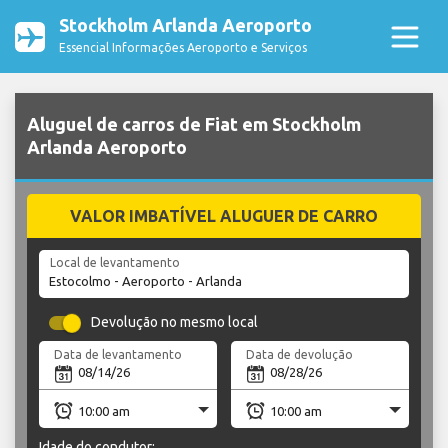
Stockholm Arlanda Aeroporto
Essencial Informações Aeroporto e Serviços
Aluguel de carros de Fiat em Stockholm
Arlanda Aeroporto
VALOR IMBATÍVEL ALUGUER DE CARRO
Local de levantamento
Devolução no mesmo local
Data de levantamento
Data de devolução
Idade do condutor: