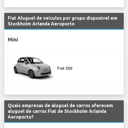
Fiat Aluguel de veículos por grupo disponível em
Stockholm Arlanda Aeroporto
Mini
Fiat 500
Quais empresas de aluguel de carros oferecem
aluguel de carros Fiat de Stockholm Arlanda
Aeroporto?