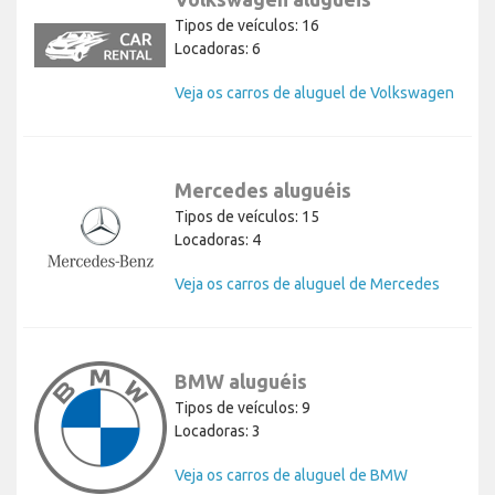
Tipos de veículos: 16
Locadoras: 6
Veja os carros de aluguel de Volkswagen
Mercedes aluguéis
Tipos de veículos: 15
Locadoras: 4
Veja os carros de aluguel de Mercedes
BMW aluguéis
Tipos de veículos: 9
Locadoras: 3
Veja os carros de aluguel de BMW