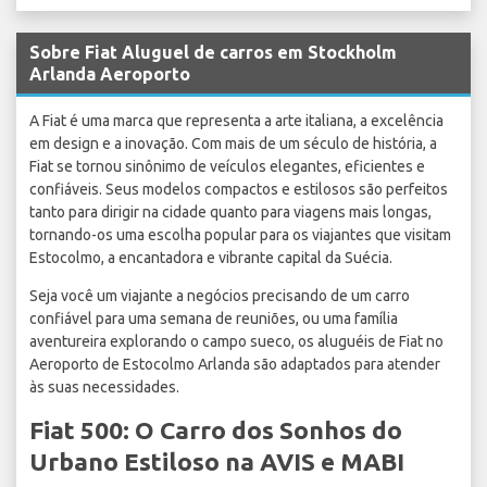
Sobre Fiat Aluguel de carros em Stockholm
Arlanda Aeroporto
A Fiat é uma marca que representa a arte italiana, a excelência
em design e a inovação. Com mais de um século de história, a
Fiat se tornou sinônimo de veículos elegantes, eficientes e
confiáveis. Seus modelos compactos e estilosos são perfeitos
tanto para dirigir na cidade quanto para viagens mais longas,
tornando-os uma escolha popular para os viajantes que visitam
Estocolmo, a encantadora e vibrante capital da Suécia.
Seja você um viajante a negócios precisando de um carro
confiável para uma semana de reuniões, ou uma família
aventureira explorando o campo sueco, os aluguéis de Fiat no
Aeroporto de Estocolmo Arlanda são adaptados para atender
às suas necessidades.
Fiat 500: O Carro dos Sonhos do
Urbano Estiloso na AVIS e MABI