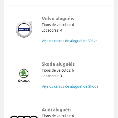
Volvo aluguéis
Tipos de veículos: 6
Locadoras: 4
Veja os carros de aluguel de Volvo
Skoda aluguéis
Tipos de veículos: 6
Locadoras: 3
Veja os carros de aluguel de Skoda
Audi aluguéis
Tipos de veículos: 6