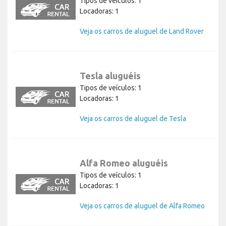
Tipos de veículos: 1
Locadoras: 1
Veja os carros de aluguel de Land Rover
Tesla aluguéis
Tipos de veículos: 1
Locadoras: 1
Veja os carros de aluguel de Tesla
Alfa Romeo aluguéis
Tipos de veículos: 1
Locadoras: 1
Veja os carros de aluguel de Alfa Romeo