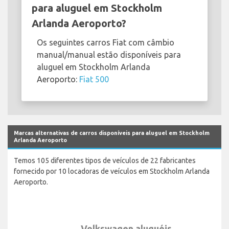
para aluguel em Stockholm
Arlanda Aeroporto?
Os seguintes carros Fiat com câmbio
manual/manual estão disponíveis para
aluguel em Stockholm Arlanda
Aeroporto:
Fiat 500
Marcas alternativas de carros disponíveis para aluguel em Stockholm
Arlanda Aeroporto
Temos 105 diferentes tipos de veículos de 22 fabricantes
fornecido por 10 locadoras de veículos em Stockholm Arlanda
Aeroporto.
Volkswagen aluguéis