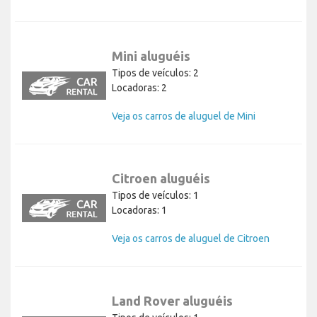
Mini aluguéis
Tipos de veículos: 2
Locadoras: 2
Veja os carros de aluguel de Mini
Citroen aluguéis
Tipos de veículos: 1
Locadoras: 1
Veja os carros de aluguel de Citroen
Land Rover aluguéis