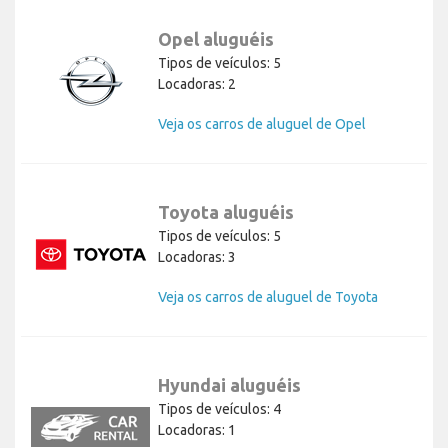
Opel aluguéis
Tipos de veículos: 5
Locadoras: 2
Veja os carros de aluguel de Opel
Toyota aluguéis
Tipos de veículos: 5
Locadoras: 3
Veja os carros de aluguel de Toyota
Hyundai aluguéis
Tipos de veículos: 4
Locadoras: 1