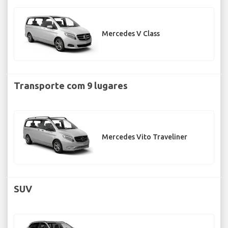
Mercedes V Class
Transporte com 9 lugares
Mercedes Vito Traveliner
SUV