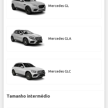
Mercedes GL
Mercedes GLA
Mercedes GLC
Tamanho intermédio