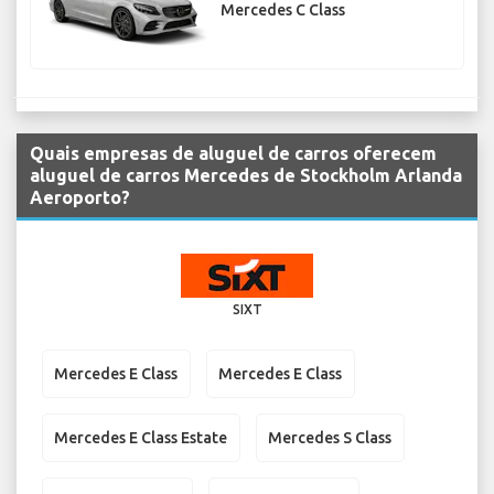
Mercedes C Class
Quais empresas de aluguel de carros oferecem
aluguel de carros Mercedes de Stockholm Arlanda
Aeroporto?
SIXT
Mercedes E Class
Mercedes E Class
Mercedes E Class Estate
Mercedes S Class