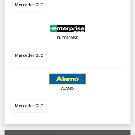
Mercedes GLC
ENTERPRISE
Mercedes GLC
ALAMO
Mercedes GLC