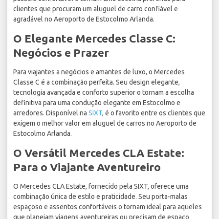
clientes que procuram um aluguel de carro confiável e
agradável no Aeroporto de Estocolmo Arlanda.
O Elegante Mercedes Classe C:
Negócios e Prazer
Para viajantes a negócios e amantes de luxo, o Mercedes
Classe C é a combinação perfeita. Seu design elegante,
tecnologia avançada e conforto superior o tornam a escolha
definitiva para uma condução elegante em Estocolmo e
arredores. Disponível na
SIXT
, é o favorito entre os clientes que
exigem o melhor valor em aluguel de carros no Aeroporto de
Estocolmo Arlanda.
O Versátil Mercedes CLA Estate:
Para o Viajante Aventureiro
O Mercedes CLA Estate, fornecido pela SIXT, oferece uma
combinação única de estilo e praticidade. Seu porta-malas
espaçoso e assentos confortáveis o tornam ideal para aqueles
que planejam viagens aventureiras ou precisam de espaço