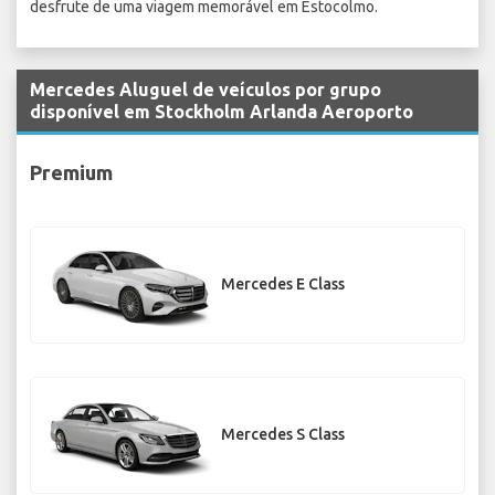
desfrute de uma viagem memorável em Estocolmo.
Mercedes Aluguel de veículos por grupo
disponível em Stockholm Arlanda Aeroporto
Premium
Mercedes E Class
Mercedes S Class