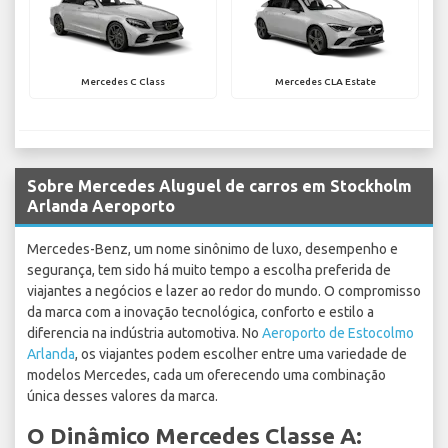
Mercedes C Class
Mercedes CLA Estate
Sobre Mercedes Aluguel de carros em Stockholm
Arlanda Aeroporto
Mercedes-Benz, um nome sinônimo de luxo, desempenho e
segurança, tem sido há muito tempo a escolha preferida de
viajantes a negócios e lazer ao redor do mundo. O compromisso
da marca com a inovação tecnológica, conforto e estilo a
diferencia na indústria automotiva. No
Aeroporto de Estocolmo
Arlanda
, os viajantes podem escolher entre uma variedade de
modelos Mercedes, cada um oferecendo uma combinação
única desses valores da marca.
O Dinâmico Mercedes Classe A: