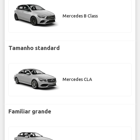
Mercedes B Class
Tamanho standard
Mercedes CLA
Familiar grande