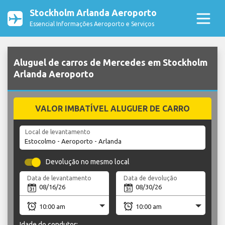
Stockholm Arlanda Aeroporto
Essencial Informações Aeroporto e Serviços
Aluguel de carros de Mercedes em Stockholm
Arlanda Aeroporto
VALOR IMBATÍVEL ALUGUER DE CARRO
Local de levantamento
Devolução no mesmo local
Data de levantamento
Data de devolução
Idade do condutor: