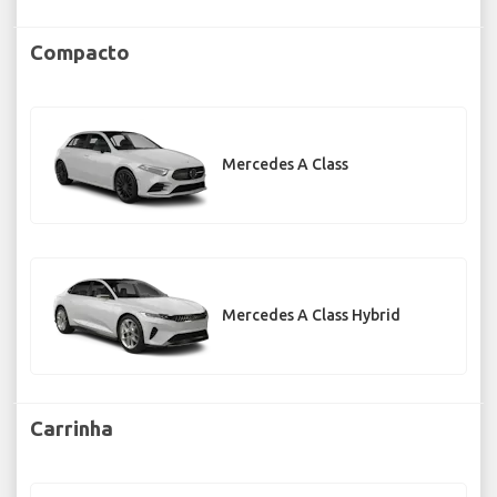
Compacto
Mercedes A Class
Mercedes A Class Hybrid
Carrinha