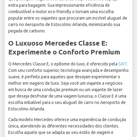
extra para bagagem. Sua impressionante eficiência de
combustível e motor eco-friendly o tornam uma escolha
popular entre os viajantes que procuram um incrível aluguel de
carro no Aeroporto de Estocolmo Arlanda, minimizando sua
pegada de carbono.
O Luxuoso Mercedes Classe E:
Experimente o Conforto Premium
O Mercedes Classe E, o epítome do luxo, é oferecido pela
SIXT
.
Com seu conforto superior, tecnologia avançada e desempenho
suave, é perfeito para aqueles que desejam experimentar o
melhor em viagens de luxo. Seja você um viajante a negócios
em busca de uma condução premium ou um viajante de lazer
que deseja desfrutar de uma viagem luxuosa, o Classe E é uma
escolha imbatível para o seu aluguel de carro no Aeroporto de
Estocolmo Arlanda.
Cada modelo Mercedes oferece uma experiência de condução
única, atendendo às diferentes necessidades dos clientes.
Escolha aquele que se adapta ao seu estilo de viagem e