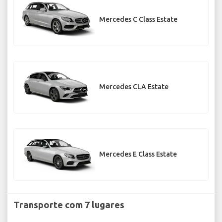
Mercedes C Class Estate
Mercedes CLA Estate
Mercedes E Class Estate
Transporte com 7 lugares