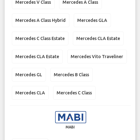
Mercedes V Class
Mercedes A Class
Mercedes A Class Hybrid
Mercedes GLA
Mercedes C Class Estate
Mercedes CLA Estate
Mercedes CLA Estate
Mercedes Vito Traveliner
Mercedes GL
Mercedes B Class
Mercedes CLA
Mercedes C Class
MABI