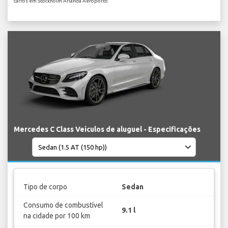
carros em Stockholm Arlanda Aeroporto.
Mercedes C Class Veículos de aluguel - Especificações
Tipo de corpo
Sedan
Consumo de combustível
9.1 l
na cidade por 100 km