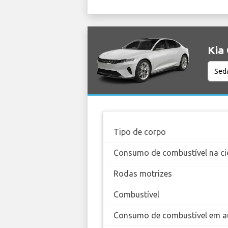
Kia
Tipo de corpo
Consumo de combustível na ci
Rodas motrizes
Combustível
Consumo de combustível em a