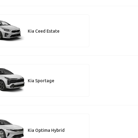
Kia Ceed Estate
Kia Sportage
Kia Optima Hybrid