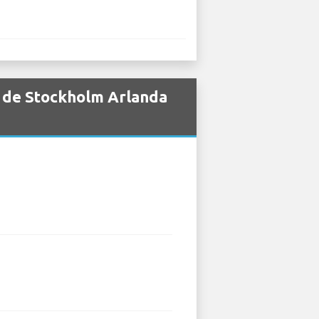
a de Stockholm Arlanda