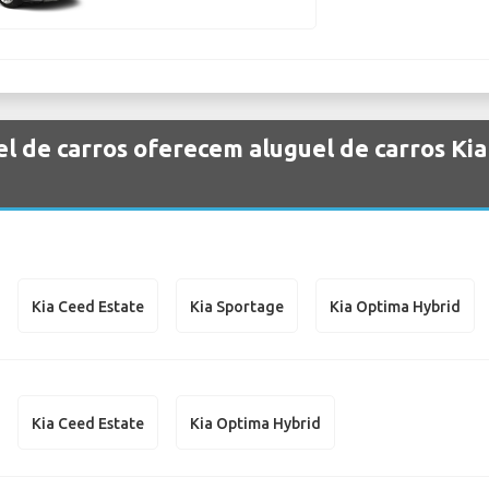
l de carros oferecem aluguel de carros Ki
Kia Ceed Estate
Kia Sportage
Kia Optima Hybrid
Kia Ceed Estate
Kia Optima Hybrid