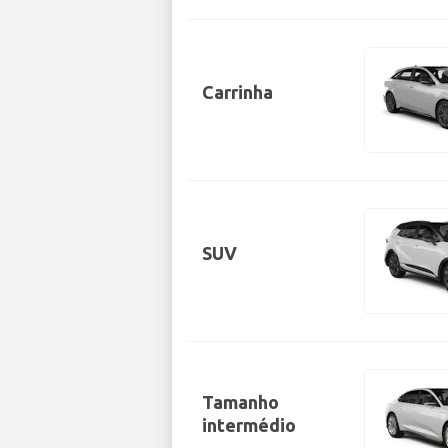
Carrinha
SUV
Tamanho
intermédio