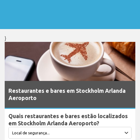
}
Restaurantes e bares em Stockholm Arlanda
Aeroporto
Quais restaurantes e bares estão localizados
em Stockholm Arlanda Aeroporto?