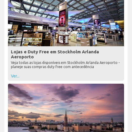
Lojas e Duty Free em Stockholm Arlanda
Aeroporto
Veja todas as lojas disponíveis em Stockholm Arlanda Aeroporto -
planeje suas compras duty free com antecedência
Ver...