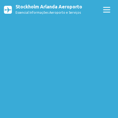
Stockholm Arlanda Aeroporto
Essencial Informações Aeroporto e Serviços