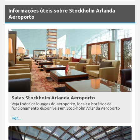
Informações úteis sobre Stockholm Arlanda
Aeroporto
Salas Stockholm Arlanda Aeroporto
Veja todos os lounges do aeroporto, locais e horários de
funcionamento disponíveis em Stockholm Arlanda Aeroporto
Ver...