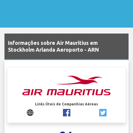
Informações sobre Air Mauritius em
Stockholm Arlanda Aeroporto - ARN
Links Úteis de Companhias Aéreas