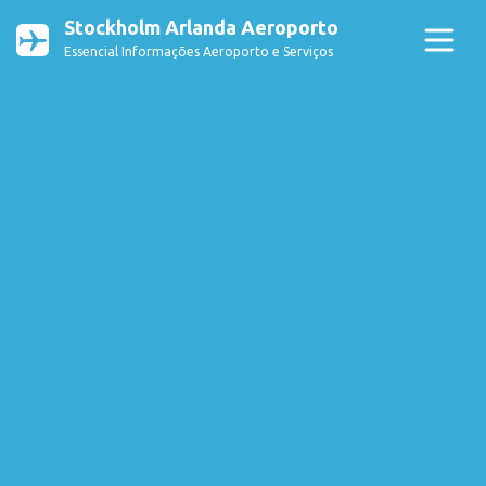
Stockholm Arlanda Aeroporto
Essencial Informações Aeroporto e Serviços