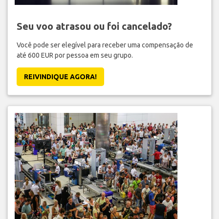
Seu voo atrasou ou foi cancelado?
Você pode ser elegível para receber uma compensação de
até 600 EUR por pessoa em seu grupo.
REIVINDIQUE AGORA!