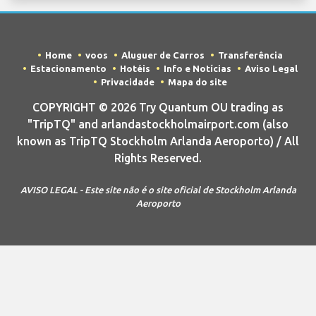
Home
voos
Aluguer de Carros
Transferência
Estacionamento
Hotéis
Info e Notícias
Aviso Legal
Privacidade
Mapa do site
COPYRIGHT © 2026 Try Quantum OU trading as
"TripTQ" and arlandastockholmairport.com (also
known as TripTQ Stockholm Arlanda Aeroporto) / All
Rights Reserved.
AVISO LEGAL - Este site não é o site oficial de Stockholm Arlanda
Aeroporto