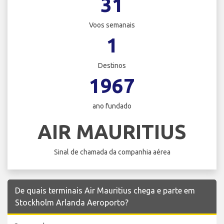
31
Voos semanais
1
Destinos
1967
ano fundado
AIR MAURITIUS
Sinal de chamada da companhia aérea
De quais terminais Air Mauritius chega e parte em
Stockholm Arlanda Aeroporto?