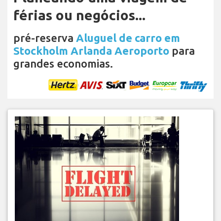
férias ou negócios...
pré-reserva
Aluguel de carro em
Stockholm Arlanda Aeroporto
para
grandes economias.