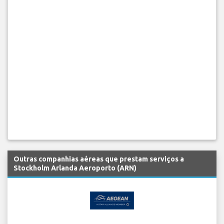
Outras companhias aéreas que prestam serviços a
Stockholm Arlanda Aeroporto (ARN)