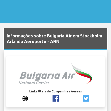
Informações sobre Bulgaria Air em Stockholm
Arlanda Aeroporto - ARN
Links Úteis de Companhias Aéreas