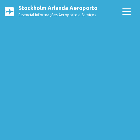
Stockholm Arlanda Aeroporto
Essencial Informações Aeroporto e Serviços