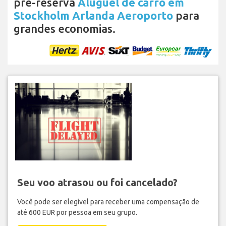
pré-reserva
Aluguel de carro em
Stockholm Arlanda Aeroporto
para
grandes economias.
Seu voo atrasou ou foi cancelado?
Você pode ser elegível para receber uma compensação de
até 600 EUR por pessoa em seu grupo.