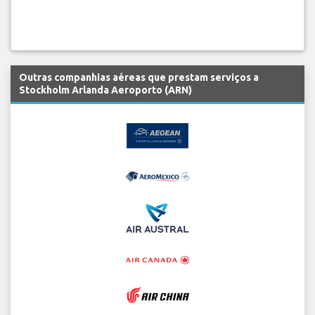
Outras companhias aéreas que prestam serviços a
Stockholm Arlanda Aeroporto (ARN)