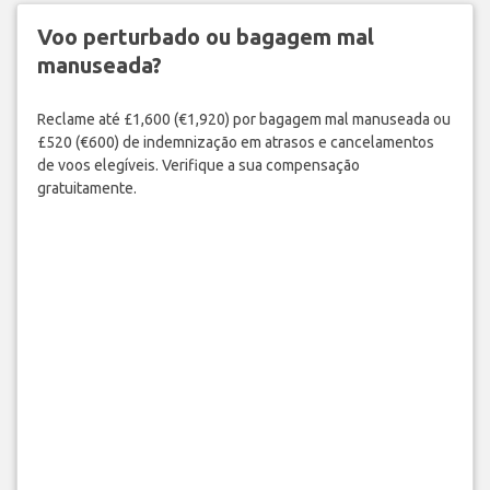
Voo perturbado ou bagagem mal
manuseada?
Reclame até £1,600 (€1,920) por bagagem mal manuseada ou
£520 (€600) de indemnização em atrasos e cancelamentos
de voos elegíveis. Verifique a sua compensação
gratuitamente.