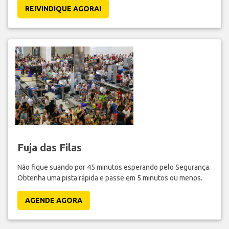
REIVINDIQUE AGORA!
Fuja das Filas
Não fique suando por 45 minutos esperando pelo Segurança.
Obtenha uma pista rápida e passe em 5 minutos ou menos.
AGENDE AGORA