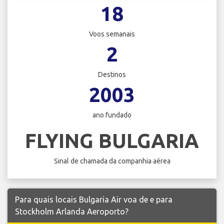
18
Voos semanais
2
Destinos
2003
ano fundado
FLYING BULGARIA
Sinal de chamada da companhia aérea
Para quais locais Bulgaria Air voa de e para
Stockholm Arlanda Aeroporto?