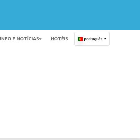
INFO E NOTÍCIAS
HOTÉIS
português