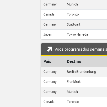
Germany
Munich
Canada
Toronto
Germany
Stuttgart
Japan
Tokyo Haneda
Voos programados semanais 
País
Destino
Germany
Berlin Brandenburg
Germany
Frankfurt
Germany
Munich
Canada
Toronto