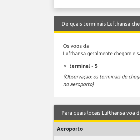
De quais terminais Lufthansa ch
Os voos da
Lufthansa geralmente chegam e sa
terminal - 5
(Observação: os terminais de cheg
no aeroporto)
Para quais locais Lufthansa voa 
Aeroporto