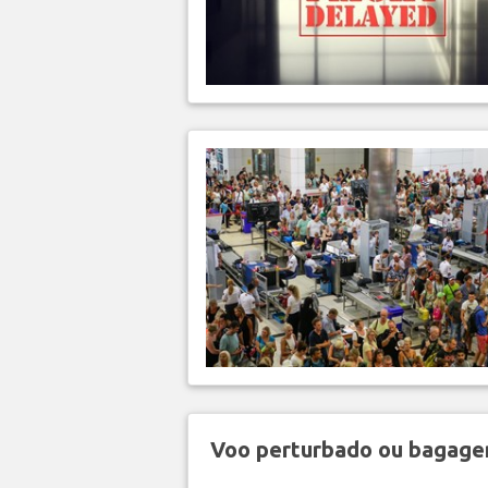
Voo perturbado ou bagag