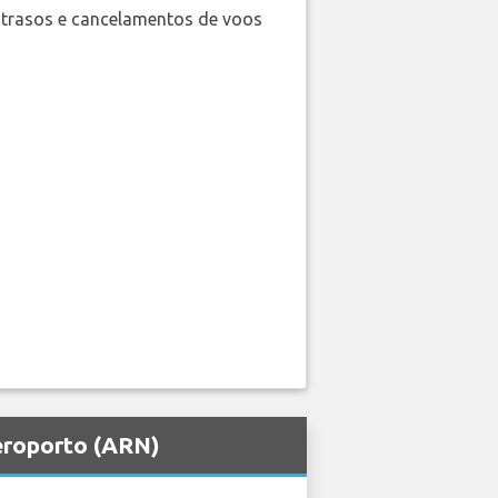
trasos e cancelamentos de voos
eroporto (ARN)