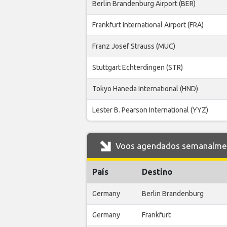
Berlin Brandenburg Airport (BER)
Frankfurt International Airport (FRA)
Franz Josef Strauss (MUC)
Stuttgart Echterdingen (STR)
Tokyo Haneda International (HND)
Lester B. Pearson International (YYZ)
Voos agendados semanalment
País
Destino
Germany
Berlin Brandenburg
Germany
Frankfurt