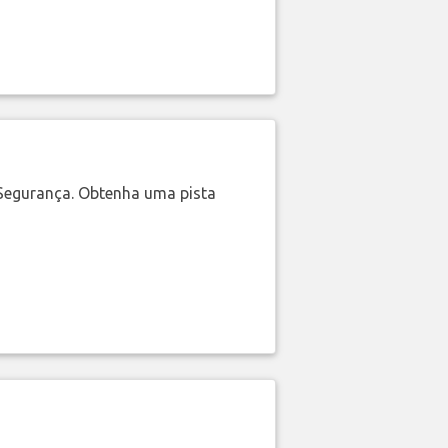
Segurança. Obtenha uma pista