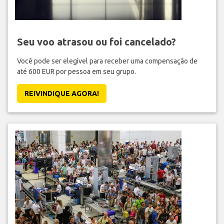
Seu voo atrasou ou foi cancelado?
Você pode ser elegível para receber uma compensação de
até 600 EUR por pessoa em seu grupo.
REIVINDIQUE AGORA!