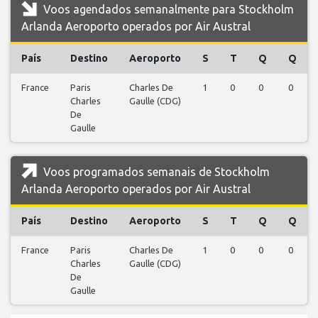
Voos agendados semanalmente para Stockholm
Arlanda Aeroporto operados por Air Austral
País
Destino
Aeroporto
S
T
Q
Q
France
Paris
Charles De
1
0
0
0
Charles
Gaulle (CDG)
De
Gaulle
Voos programados semanais de Stockholm
Arlanda Aeroporto operados por Air Austral
País
Destino
Aeroporto
S
T
Q
Q
France
Paris
Charles De
1
0
0
0
Charles
Gaulle (CDG)
De
Gaulle