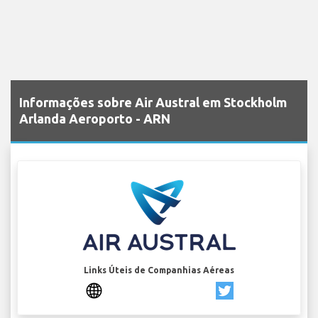
Informações sobre Air Austral em Stockholm
Arlanda Aeroporto - ARN
Links Úteis de Companhias Aéreas