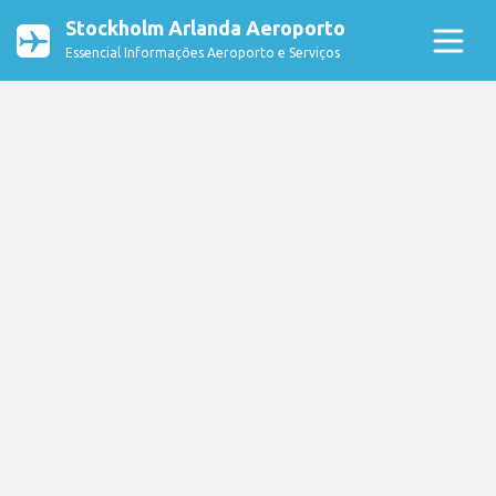
Stockholm Arlanda Aeroporto
Essencial Informações Aeroporto e Serviços