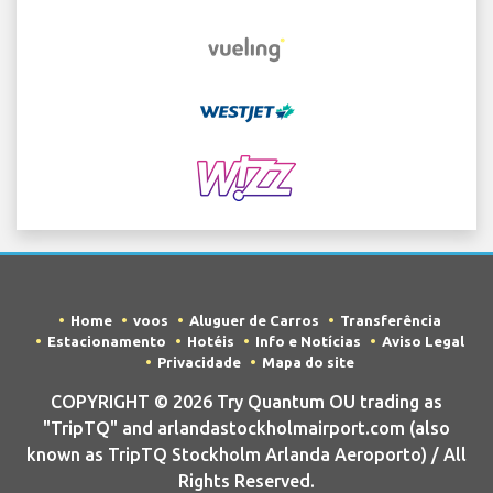
Home
voos
Aluguer de Carros
Transferência
Estacionamento
Hotéis
Info e Notícias
Aviso Legal
Privacidade
Mapa do site
COPYRIGHT © 2026 Try Quantum OU trading as
"TripTQ" and arlandastockholmairport.com (also
known as TripTQ Stockholm Arlanda Aeroporto) / All
Rights Reserved.