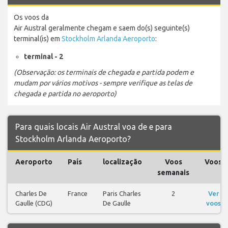
Os voos da
Air Austral geralmente chegam e saem do(s) seguinte(s)
terminal(is) em
Stockholm Arlanda Aeroporto
:
terminal - 2
(Observação: os terminais de chegada e partida podem e
mudam por vários motivos - sempre verifique as telas de
chegada e partida no aeroporto)
Para quais locais Air Austral voa de e para
Stockholm Arlanda Aeroporto?
Aeroporto
País
localização
Voos
Voos
semanais
Charles De
France
Paris Charles
2
Ver
Gaulle (CDG)
De Gaulle
voos