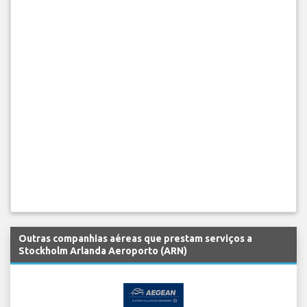
Outras companhias aéreas que prestam serviços a
Stockholm Arlanda Aeroporto (ARN)