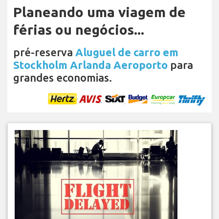
Planeando uma viagem de
férias ou negócios...
pré-reserva
Aluguel de carro em
Stockholm Arlanda Aeroporto
para
grandes economias.