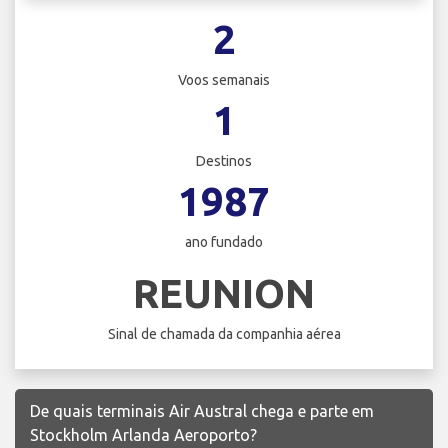
2
Voos semanais
1
Destinos
1987
ano fundado
REUNION
Sinal de chamada da companhia aérea
De quais terminais Air Austral chega e parte em
Stockholm Arlanda Aeroporto?