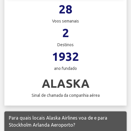
28
Voos semanais
2
Destinos
1932
ano fundado
ALASKA
Sinal de chamada da companhia aérea
Para quais locais Alaska Airlines voa de e para
Stockholm Arlanda Aeroporto?