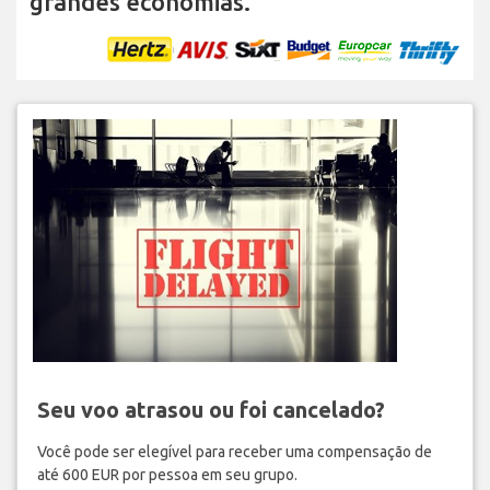
grandes economias.
Seu voo atrasou ou foi cancelado?
Você pode ser elegível para receber uma compensação de
até 600 EUR por pessoa em seu grupo.