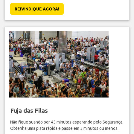
REIVINDIQUE AGORA!
Fuja das Filas
Não fique suando por 45 minutos esperando pelo Segurança.
Obtenha uma pista rápida e passe em 5 minutos ou menos.