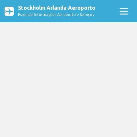
Stockholm Arlanda Aeroporto
Essencial Informações Aeroporto e Serviços