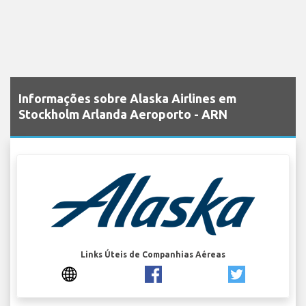
Informações sobre Alaska Airlines em
Stockholm Arlanda Aeroporto - ARN
Links Úteis de Companhias Aéreas