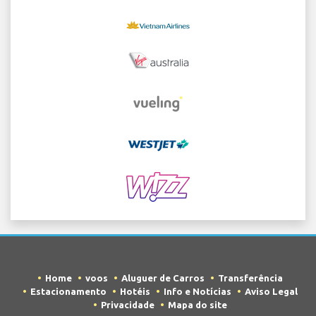
Home
voos
Aluguer de Carros
Transferência
Estacionamento
Hotéis
Info e Notícias
Aviso Legal
Privacidade
Mapa do site