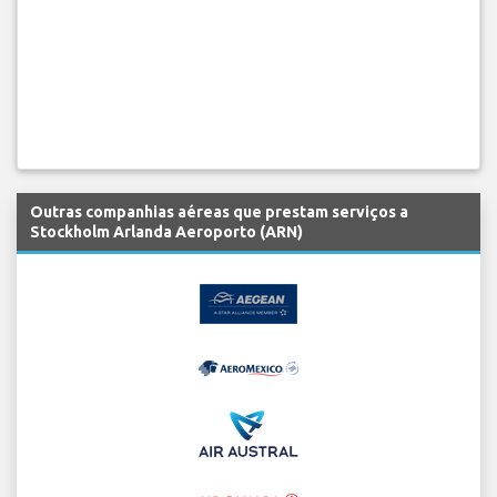
Outras companhias aéreas que prestam serviços a
Stockholm Arlanda Aeroporto (ARN)