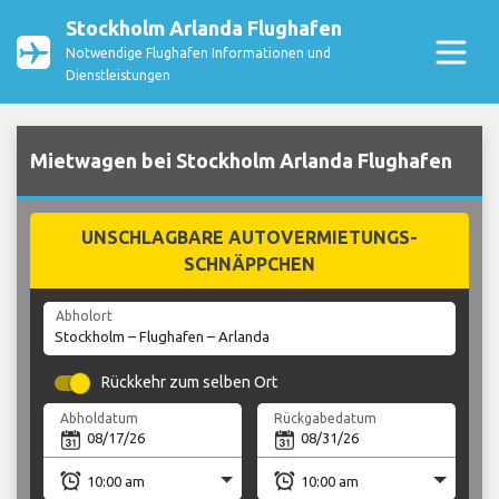
Stockholm Arlanda Flughafen
Notwendige Flughafen Informationen und
Dienstleistungen
Mietwagen bei Stockholm Arlanda Flughafen
UNSCHLAGBARE AUTOVERMIETUNGS-
SCHNÄPPCHEN
Abholort
Rückkehr zum selben Ort
Abholdatum
Rückgabedatum