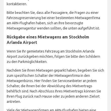
kontaktieren.
Bitte beachten Sie, dass alle Passagiere, die Fragen zu einer
Fahrzeugreservierung bei einer bestimmten Mietwagenfirma
am ARN-Flughafen haben, sich an Ihre bevorzugte
Mietwagenagentur wenden sollten, die unten aufgeführt ist.
Rückgabe eines Mietwagens am Stockholm
Arlanda Airport
Wenn Sie Ihr gemietetes Fahrzeug am Stockholm Arlanda
Airport zurückgeben möchten, folgen Sie bitte den Schildern
zu den Parkmöglichkeiten.
Nachdem Sie Ihren Mietwagen geparkt haben, begeben Sie sich
zum spezifischen Schalter der Mietwagenfirma in den
Mietwagenbüros. Hier finden Sie Serviceanbieter an jedem
Schalter, die Ihnen bei der Abwicklung des Mietvertrags
behilflich sind. Nach Abschluss Ihres Mietvertrags können Sie
Ihren Flug zurück nach Hause oder zu jedem anderen Zielort
antreten.
Viele der Mietwagenfirmen am ARN-Flughafen bieten eine