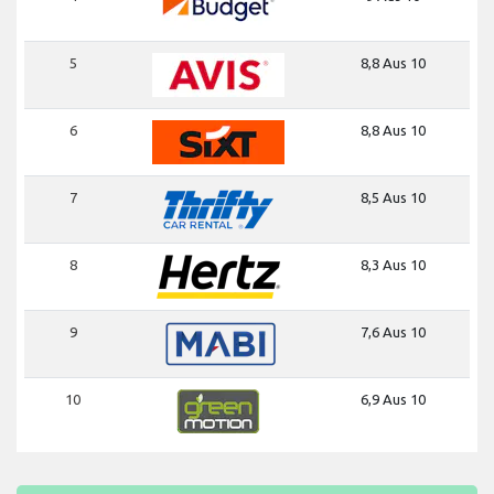
5
8,8 Aus 10
6
8,8 Aus 10
7
8,5 Aus 10
8
8,3 Aus 10
9
7,6 Aus 10
10
6,9 Aus 10