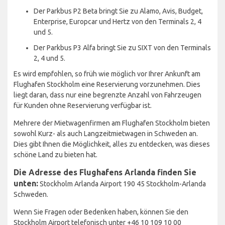
Der Parkbus P2 Beta bringt Sie zu Alamo, Avis, Budget,
Enterprise, Europcar und Hertz von den Terminals 2, 4
und 5.
Der Parkbus P3 Alfa bringt Sie zu SIXT von den Terminals
2, 4 und 5.
Es wird empfohlen, so früh wie möglich vor Ihrer Ankunft am
Flughafen Stockholm eine Reservierung vorzunehmen. Dies
liegt daran, dass nur eine begrenzte Anzahl von Fahrzeugen
für Kunden ohne Reservierung verfügbar ist.
Mehrere der Mietwagenfirmen am Flughafen Stockholm bieten
sowohl Kurz- als auch Langzeitmietwagen in Schweden an.
Dies gibt Ihnen die Möglichkeit, alles zu entdecken, was dieses
schöne Land zu bieten hat.
Die Adresse des Flughafens Arlanda finden Sie
unten:
Stockholm Arlanda Airport 190 45 Stockholm-Arlanda
Schweden.
Wenn Sie Fragen oder Bedenken haben, können Sie den
Stockholm Airport telefonisch unter +46 10 109 10 00