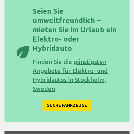
Seien Sie
umweltfreundlich –
mieten Sie im Urlaub ein
Elektro- oder
eco
Hybridauto
Finden Sie die
günstigsten
Angebote für Elektro- und
Hybridautos in Stockholm,
Sweden
SUCHE FAHRZEUGE