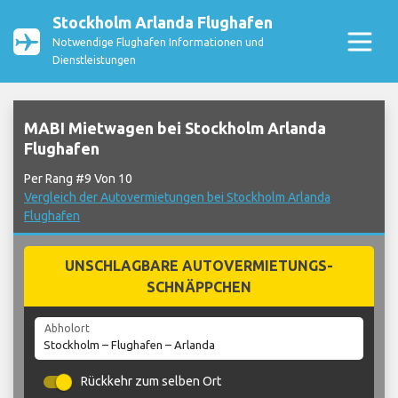
Stockholm Arlanda Flughafen
Notwendige Flughafen Informationen und
Dienstleistungen
MABI Mietwagen bei Stockholm Arlanda
Flughafen
Per Rang #9 Von 10
Vergleich der Autovermietungen bei Stockholm Arlanda
Flughafen
UNSCHLAGBARE AUTOVERMIETUNGS-
SCHNÄPPCHEN
Abholort
Rückkehr zum selben Ort