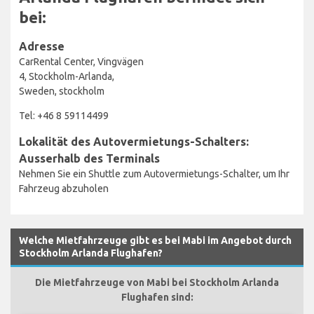
bei:
Adresse
CarRental Center, Vingvägen
4, Stockholm-Arlanda,
Sweden, stockholm
Tel: +46 8 59114499
Lokalität des Autovermietungs-Schalters:
Ausserhalb des Terminals
Nehmen Sie ein Shuttle zum Autovermietungs-Schalter, um Ihr
Fahrzeug abzuholen
Welche Mietfahrzeuge gibt es bei Mabi im Angebot durch
Stockholm Arlanda Flughafen?
Die Mietfahrzeuge von Mabi bei Stockholm Arlanda
Flughafen sind: