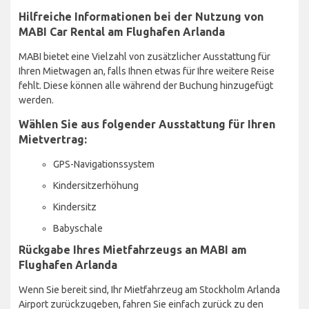
Hilfreiche Informationen bei der Nutzung von
MABI Car Rental am Flughafen Arlanda
MABI bietet eine Vielzahl von zusätzlicher Ausstattung für
Ihren Mietwagen an, falls Ihnen etwas für Ihre weitere Reise
fehlt. Diese können alle während der Buchung hinzugefügt
werden.
Wählen Sie aus folgender Ausstattung für Ihren
Mietvertrag:
GPS-Navigationssystem
Kindersitzerhöhung
Kindersitz
Babyschale
Rückgabe Ihres Mietfahrzeugs an MABI am
Flughafen Arlanda
Wenn Sie bereit sind, Ihr Mietfahrzeug am Stockholm Arlanda
Airport zurückzugeben, fahren Sie einfach zurück zu den