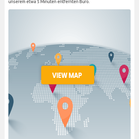
unserem etwa 5 Minuten entfernten Büro.