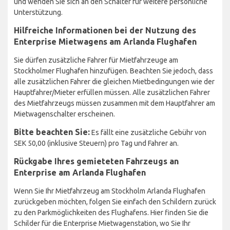
und wenden Sie sich an den Schalter für weitere persönliche
Unterstützung.
Hilfreiche Informationen bei der Nutzung des
Enterprise Mietwagens am Arlanda Flughafen
Sie dürfen zusätzliche Fahrer für Mietfahrzeuge am
Stockholmer Flughafen hinzufügen. Beachten Sie jedoch, dass
alle zusätzlichen Fahrer die gleichen Mietbedingungen wie der
Hauptfahrer/Mieter erfüllen müssen. Alle zusätzlichen Fahrer
des Mietfahrzeugs müssen zusammen mit dem Hauptfahrer am
Mietwagenschalter erscheinen.
Bitte beachten Sie:
Es fällt eine zusätzliche Gebühr von
SEK 50,00 (inklusive Steuern) pro Tag und Fahrer an.
Rückgabe Ihres gemieteten Fahrzeugs an
Enterprise am Arlanda Flughafen
Wenn Sie Ihr Mietfahrzeug am Stockholm Arlanda Flughafen
zurückgeben möchten, folgen Sie einfach den Schildern zurück
zu den Parkmöglichkeiten des Flughafens. Hier finden Sie die
Schilder für die Enterprise Mietwagenstation, wo Sie Ihr