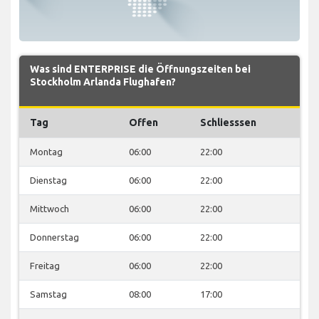
Was sind ENTERPRISE die Öffnungszeiten bei
Stockholm Arlanda Flughafen?
Tag
Offen
Schliesssen
Montag
06:00
22:00
Dienstag
06:00
22:00
Mittwoch
06:00
22:00
Donnerstag
06:00
22:00
Freitag
06:00
22:00
Samstag
08:00
17:00