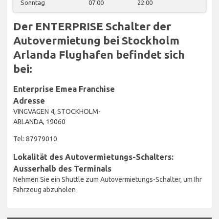
Sonntag
07:00
22:00
Der ENTERPRISE Schalter der
Autovermietung bei Stockholm
Arlanda Flughafen befindet sich
bei:
Enterprise Emea Franchise
Adresse
VINGVAGEN 4, STOCKHOLM-
ARLANDA, 19060
Tel: 87979010
Lokalität des Autovermietungs-Schalters:
Ausserhalb des Terminals
Nehmen Sie ein Shuttle zum Autovermietungs-Schalter, um Ihr
Fahrzeug abzuholen