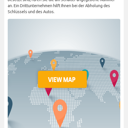
an. Ein Drittunternehmen hilft Ihnen bei der Abholung des
Schlüssels und des Autos.