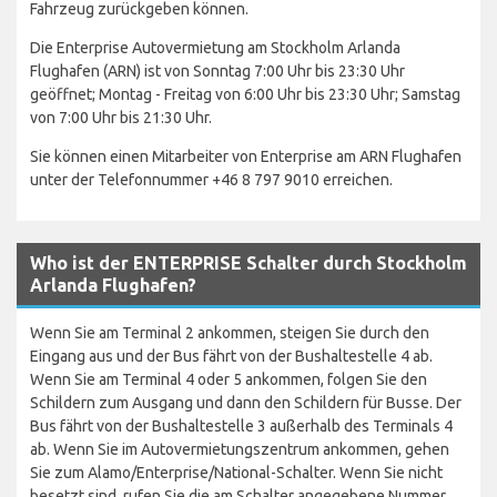
Fahrzeug zurückgeben können.
Die Enterprise Autovermietung am Stockholm Arlanda
Flughafen (ARN) ist von Sonntag 7:00 Uhr bis 23:30 Uhr
geöffnet; Montag - Freitag von 6:00 Uhr bis 23:30 Uhr; Samstag
von 7:00 Uhr bis 21:30 Uhr.
Sie können einen Mitarbeiter von Enterprise am ARN Flughafen
unter der Telefonnummer +46 8 797 9010 erreichen.
Who ist der ENTERPRISE Schalter durch Stockholm
Arlanda Flughafen?
Wenn Sie am Terminal 2 ankommen, steigen Sie durch den
Eingang aus und der Bus fährt von der Bushaltestelle 4 ab.
Wenn Sie am Terminal 4 oder 5 ankommen, folgen Sie den
Schildern zum Ausgang und dann den Schildern für Busse. Der
Bus fährt von der Bushaltestelle 3 außerhalb des Terminals 4
ab. Wenn Sie im Autovermietungszentrum ankommen, gehen
Sie zum Alamo/Enterprise/National-Schalter. Wenn Sie nicht
besetzt sind, rufen Sie die am Schalter angegebene Nummer