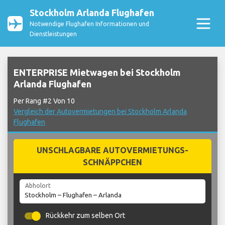
Stockholm Arlanda Flughafen
Notwendige Flughafen Informationen und
Dienstleistungen
ENTERPRISE Mietwagen bei Stockholm
Arlanda Flughafen
Per Rang #2 Von 10
Vergleich der Autovermietungen bei Stockholm Arlanda
Flughafen
UNSCHLAGBARE AUTOVERMIETUNGS-
SCHNÄPPCHEN
Abholort
Rückkehr zum selben Ort