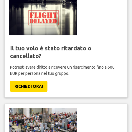
Il tuo volo è stato ritardato o
cancellato?
Potresti avere diritto a ricevere un risarcimento fino a 600
EUR per persona nel tuo gruppo.
RICHIEDI ORA!