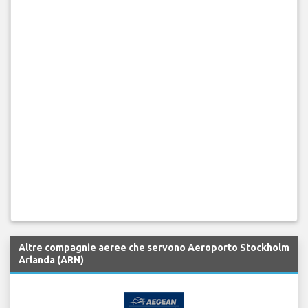
Altre compagnie aeree che servono Aeroporto Stockholm
Arlanda (ARN)