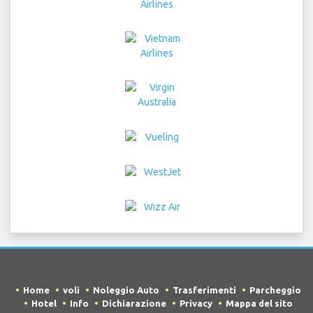
Home
voli
Noleggio Auto
Trasferimenti
Parcheggio
Hotel
Info
Dichiarazione
Privacy
Mappa del sito