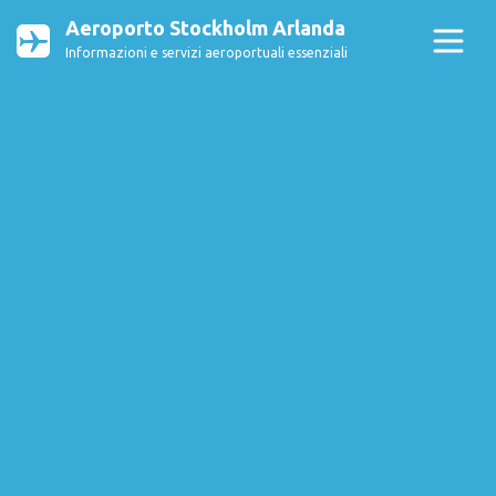
Aeroporto Stockholm Arlanda
Informazioni e servizi aeroportuali essenziali