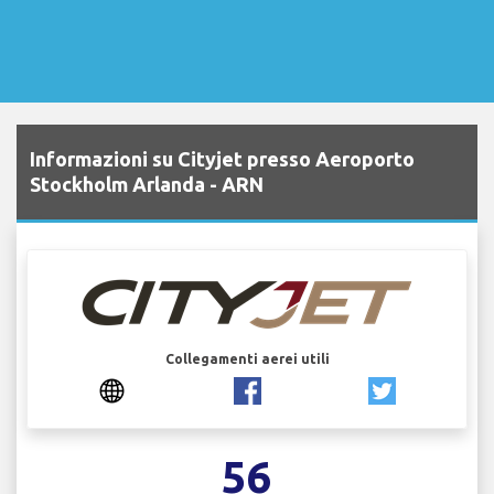
Informazioni su Cityjet presso Aeroporto
Stockholm Arlanda - ARN
Collegamenti aerei utili
56