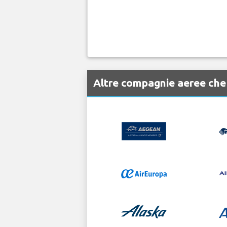
Altre compagnie aeree ch