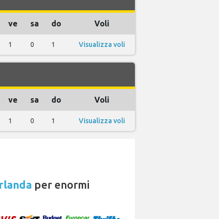
ve
sa
do
Voli
1
0
1
Visualizza voli
ve
sa
do
Voli
1
0
1
Visualizza voli
rlanda
per enormi