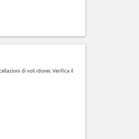
lazioni di voli idonei. Verifica il