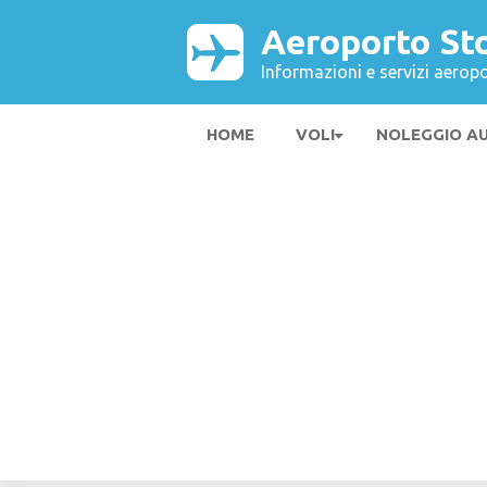
Aeroporto St
Informazioni e servizi aeropo
HOME
VOLI
NOLEGGIO A