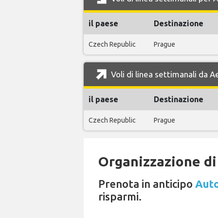
il paese
Destinazione
Czech Republic
Prague
Voli di linea settimanali da
il paese
Destinazione
Czech Republic
Prague
Organizzazione di 
Prenota in anticipo
Auto
risparmi.