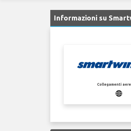
Informazioni su Smart
Collegamenti aerei