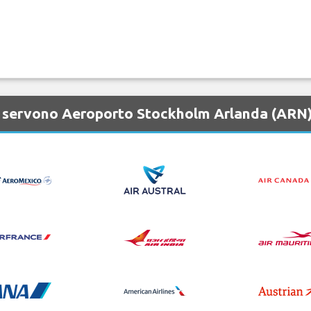
e servono Aeroporto Stockholm Arlanda (ARN