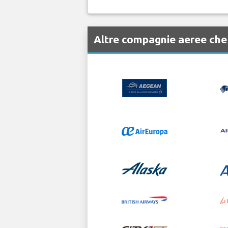
Altre compagnie aeree ch