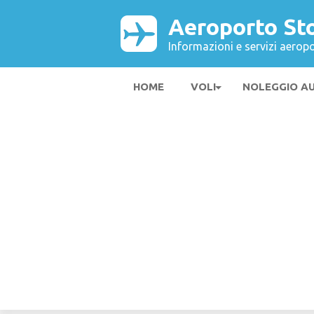
Aeroporto St
Informazioni e servizi aeropo
HOME
VOLI
NOLEGGIO A