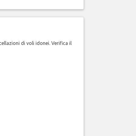
lazioni di voli idonei. Verifica il