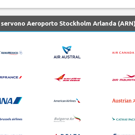
e servono Aeroporto Stockholm Arlanda (ARN