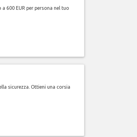
no a 600 EUR per persona nel tuo
lla sicurezza. Ottieni una corsia