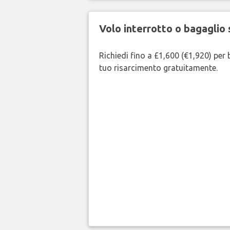
Volo interrotto o bagaglio 
Richiedi fino a £1,600 (€1,920) per b
tuo risarcimento gratuitamente.