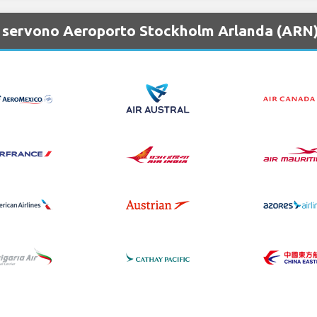
e servono Aeroporto Stockholm Arlanda (ARN