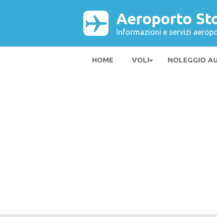
Aeroporto St
Informazioni e servizi aeropo
HOME
VOLI
NOLEGGIO A