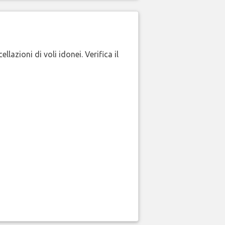
lazioni di voli idonei. Verifica il