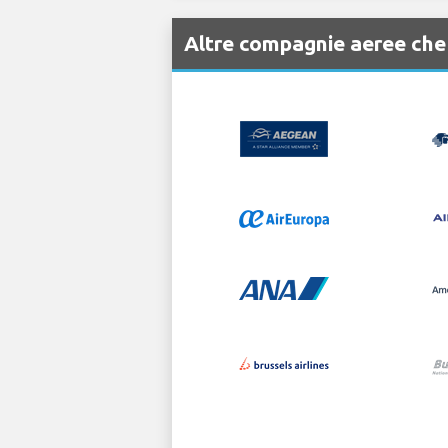
Altre compagnie aeree ch