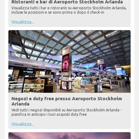
Ristoranti e bar di Aeroporto Stockholm Arlanda
Visualizza tutti i bar e ristoranti su Aeroporto Stockholm Arlanda,
incluse le posizioni e se sono prima o dopo il check-in
Visualizza...
Negozi e duty free presso Aeroporto Stockholm
Arlanda
Vedi tutti i negozi disponibili su Aeroporto Stockholm Arlanda -
pianifica in anticipo i tuoi acquisti duty free
Visualizza...