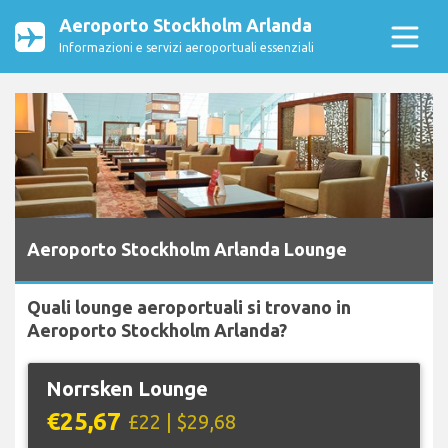
Aeroporto Stockholm Arlanda
Informazioni e servizi aeroportuali essenziali
Aeroporto Stockholm Arlanda Lounge
Quali lounge aeroportuali si trovano in
Aeroporto Stockholm Arlanda?
Norrsken Lounge
€25,67
£22 | $29,68