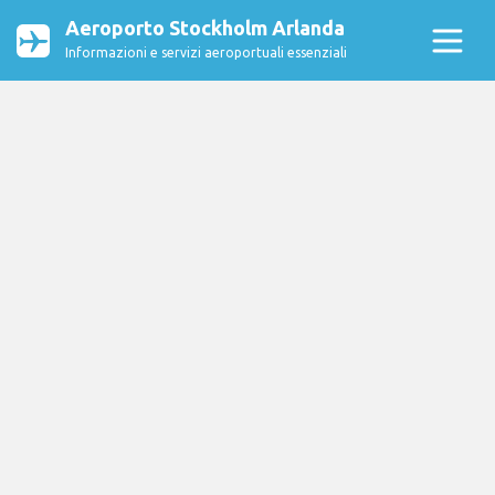
Aeroporto Stockholm Arlanda
Informazioni e servizi aeroportuali essenziali