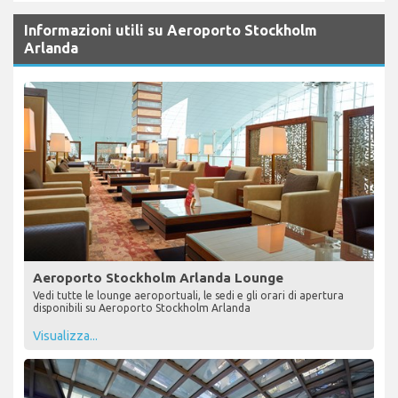
Informazioni utili su Aeroporto Stockholm
Arlanda
Aeroporto Stockholm Arlanda Lounge
Vedi tutte le lounge aeroportuali, le sedi e gli orari di apertura
disponibili su Aeroporto Stockholm Arlanda
Visualizza...