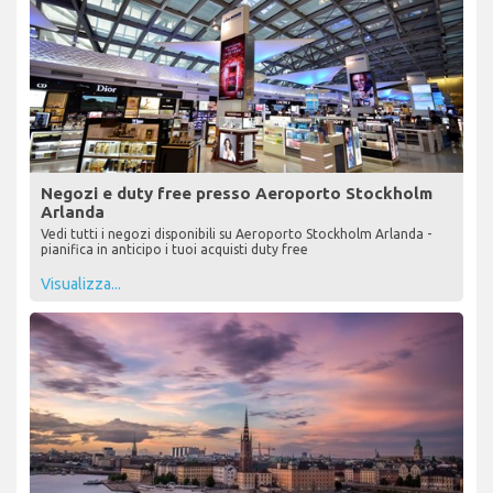
Negozi e duty free presso Aeroporto Stockholm
Arlanda
Vedi tutti i negozi disponibili su Aeroporto Stockholm Arlanda -
pianifica in anticipo i tuoi acquisti duty free
Visualizza...