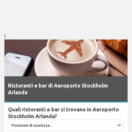
}
Ristoranti e bar di Aeroporto Stockholm
Arlanda
Quali ristoranti e bar si trovano in Aeroporto
Stockholm Arlanda?