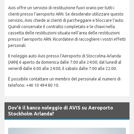
Avis offre un servizio di restituzione fuori orario per tutti i
clienti presso l'aeroporto ARN. Se desiderate utilizzare questo
servizio, Avis chiede ai clienti di parcheggiare e bloccare l'auto.
Quindi conservate il contratto completato e le chiavi nella
cassetta delle restituzioni situata nell'area delle restituzioni
presso l'aeroporto ARN. Ricordatevi di raccogliere i vostri effetti
personali.
Il noleggio auto Avis presso l'Aeroporto di Stoccolma Arlanda
(ARN) è aperto da domenica dalle 7:00 alle 24:00; dal lunedì al
venerdì dalle 6:00 alle 24:00; il sabato dalle 7:00 alle 22:00.
È possibile contattare un membro del personale al numero di
telefono: +46 10 494 80 10.
Dov'è il banco noleggio di AVIS su Aeroporto
Stockholm Arlanda?