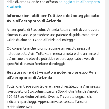
delle diverse aziende che offrono
noleggio auto all'aeroporto
di Arlanda
.
Informazioni utili per l'utilizzo del noleggio auto
Avis all'aeroporto di Arlanda
All'aeroporto di Stoccolma Arlanda, tutti i clienti devono avere
almeno 19 anni e possedere una patente di guida completa e
valida da almeno 1 anno all'inizio del noleggio.
Ciò consente ai clienti di noleggiare un veicolo presso il
noleggio auto Avis. Tuttavia, si prega di notare che un limite di
età minimo più elevato potrebbe essere applicato a veicoli
specifici di questo fornitore di noleggio.
Restituzione del veicolo a noleggio presso Avis
all'aeroporto di Arlanda
Tutti i clienti possono trovare l'area di restituzione Avis presso
l'Aeroporto di Stoccolma situato a Stockholm Arlanda Airport,
190 45 Stockholm-Arlanda, Svezia. Troverete segnali che
indicano i parcheggi. Appena arrivate, cercate l'area di
restituzione Avis.