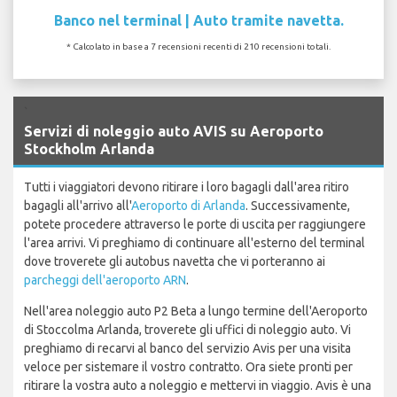
Banco nel terminal | Auto tramite navetta.
* Calcolato in base a 7 recensioni recenti di 210 recensioni totali.
`
Servizi di noleggio auto AVIS su Aeroporto
Stockholm Arlanda
Tutti i viaggiatori devono ritirare i loro bagagli dall'area ritiro
bagagli all'arrivo all'
Aeroporto di Arlanda
. Successivamente,
potete procedere attraverso le porte di uscita per raggiungere
l'area arrivi. Vi preghiamo di continuare all'esterno del terminal
dove troverete gli autobus navetta che vi porteranno ai
parcheggi dell'aeroporto ARN
.
Nell'area noleggio auto P2 Beta a lungo termine dell'Aeroporto
di Stoccolma Arlanda, troverete gli uffici di noleggio auto. Vi
preghiamo di recarvi al banco del servizio Avis per una visita
veloce per sistemare il vostro contratto. Ora siete pronti per
ritirare la vostra auto a noleggio e mettervi in viaggio. Avis è una