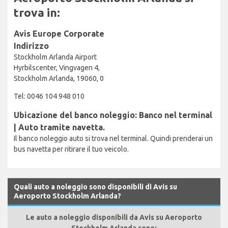
trova in:
Avis Europe Corporate
Indirizzo
Stockholm Arlanda Airport
Hyrbilscenter, Vingvagen 4,
Stockholm Arlanda, 19060, 0
Tel: 0046 104 948 010
Ubicazione del banco noleggio: Banco nel terminal
| Auto tramite navetta.
Il banco noleggio auto si trova nel terminal. Quindi prenderai un
bus navetta per ritirare il tuo veicolo.
Quali auto a noleggio sono disponibili di Avis su
Aeroporto Stockholm Arlanda?
Le auto a noleggio disponibili da Avis su Aeroporto
Stockholm Arlanda sono: