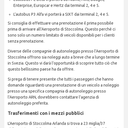
Enterprise, Europcar e Hertz dai terminal 2, 4 e 5.
L'autobus P3 Alfa vi porterà a SIXT dai terminal 2, 4 e 5.
Si consiglia di effettuare una prenotazione il prima possibile
prima di arrivare all'Aeroporto di Stoccolma. Questo perché ci
sono solo un numero limitato di veicoli disponibili per i clienti
senza prenotazione.
Diverse delle compagnie di autonoleggio presso l'Aeroporto di
Stoccolma offrono sia noleggi auto a breve che a lungo termine
in Svezia. Questo vi darà l'opportunità di scoprire tutto ciò che
questo bellissimo paese ha da offrire.
Si prega di tenere presente che tutti i passeggeri che hanno
domande riguardanti una prenotazione di un veicolo a noleggio
presso una specifica compagnia di autonoleggio presso
l'Aeroporto ARN, dovrebbero contattare l'agenzia di
autonoleggio preferita.
Trasferimenti con i mezzi pubblici
L'Aeroporto di Stoccolma Arlanda si trova a 23 miglia/37