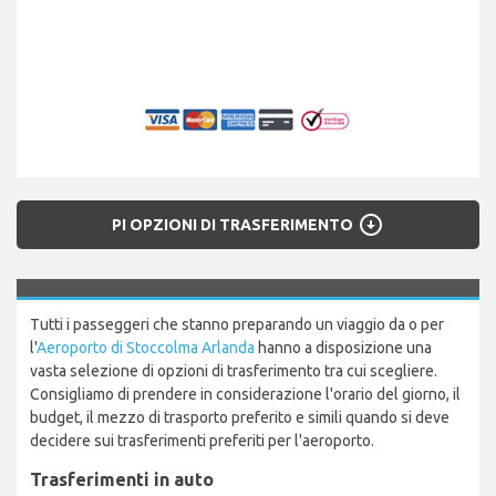
arrow_circle_down
PI OPZIONI DI TRASFERIMENTO
Tutti i passeggeri che stanno preparando un viaggio da o per
l'
Aeroporto di Stoccolma Arlanda
hanno a disposizione una
vasta selezione di opzioni di trasferimento tra cui scegliere.
Consigliamo di prendere in considerazione l'orario del giorno, il
budget, il mezzo di trasporto preferito e simili quando si deve
decidere sui trasferimenti preferiti per l'aeroporto.
Trasferimenti in auto