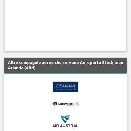
Altre compagnie aeree che servono Aeroporto Stockholm
Arlanda (ARN)