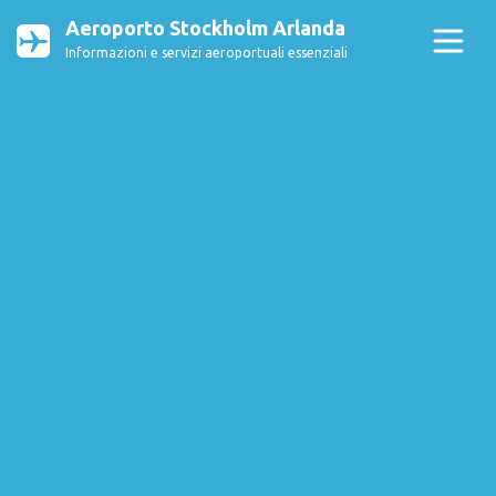
Aeroporto Stockholm Arlanda
Informazioni e servizi aeroportuali essenziali