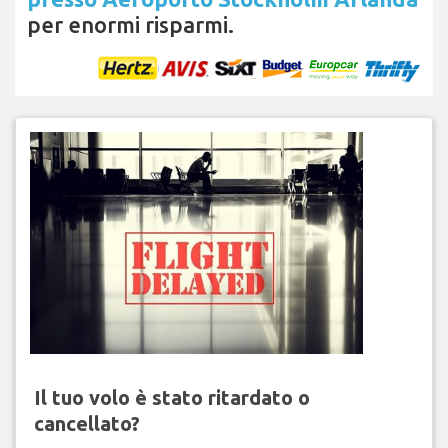
per enormi risparmi.
Il tuo volo è stato ritardato o
cancellato?