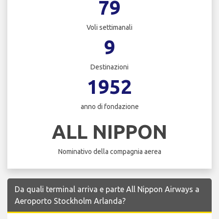
79
Voli settimanali
9
Destinazioni
1952
anno di fondazione
ALL NIPPON
Nominativo della compagnia aerea
Da quali terminal arriva e parte All Nippon Airways a
Aeroporto Stockholm Arlanda?