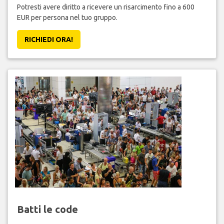
Potresti avere diritto a ricevere un risarcimento fino a 600
EUR per persona nel tuo gruppo.
RICHIEDI ORA!
Batti le code