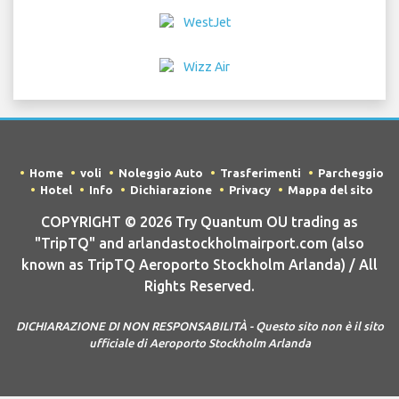
DICHIARAZIONE DI NON RESPONSABILITÀ - Questo sito non è il sito
ufficiale di Aeroporto Stockholm Arlanda