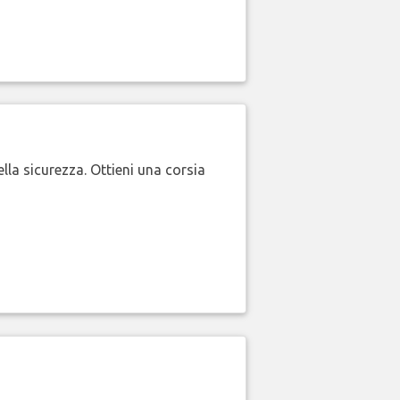
lla sicurezza. Ottieni una corsia