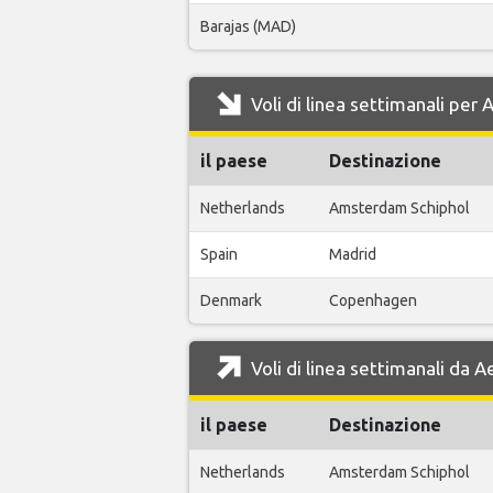
Barajas (MAD)
Voli di linea settimanali per
il paese
Destinazione
Netherlands
Amsterdam Schiphol
Spain
Madrid
Denmark
Copenhagen
Voli di linea settimanali da 
il paese
Destinazione
Netherlands
Amsterdam Schiphol