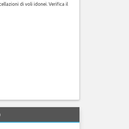
lazioni di voli idonei. Verifica il
)