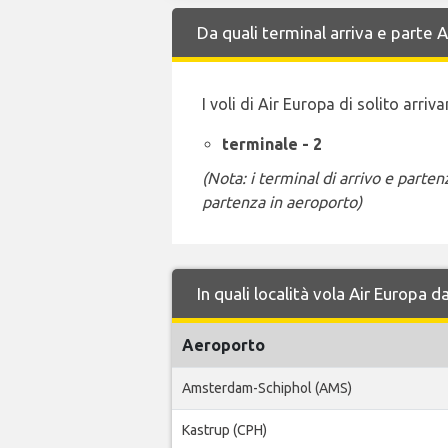
Da quali terminal arriva e parte
I voli di Air Europa di solito arri
terminale - 2
(Nota: i terminal di arrivo e part
partenza in aeroporto)
In quali località vola Air Europa
Aeroporto
Amsterdam-Schiphol (AMS)
Kastrup (CPH)