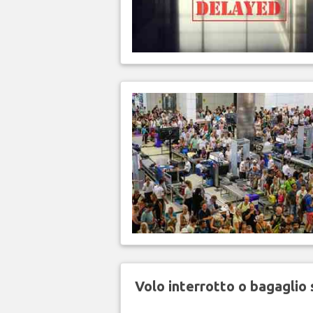
Volo interrotto o bagaglio 