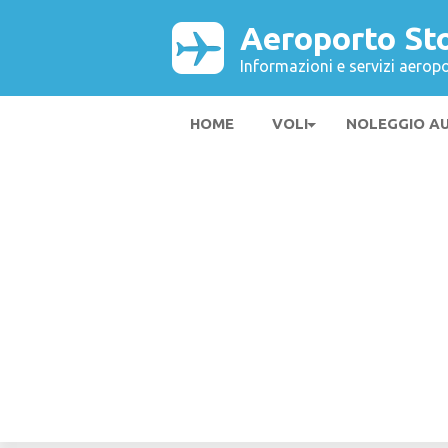
Aeroporto St
Informazioni e servizi aeropo
HOME
VOLI
NOLEGGIO A