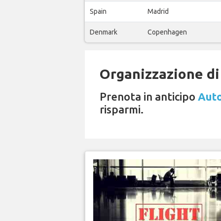
Spain
Madrid
Denmark
Copenhagen
Organizzazione di 
Prenota in anticipo
Auto
risparmi.