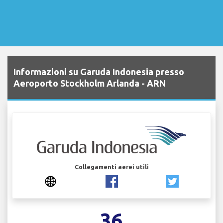
Informazioni su Garuda Indonesia presso
Aeroporto Stockholm Arlanda - ARN
Collegamenti aerei utili
36