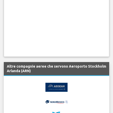
Altre compagnie aeree che servono Aeroporto Stockholm
Arlanda (ARN)