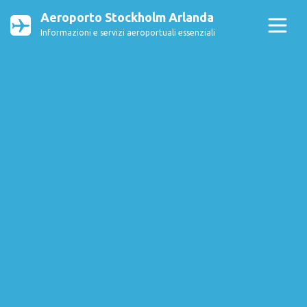
Aeroporto Stockholm Arlanda
Informazioni e servizi aeroportuali essenziali