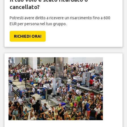
cancellato?
Potresti avere diritto a ricevere un risarcimento fino a 600
EUR per persona nel tuo gruppo.
RICHIEDI ORA!