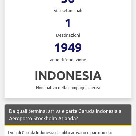
Voli settimanali
1
Destinazioni
1949
anno di fondazione
INDONESIA
Nominativo della compagnia aerea
Da quali terminal arriva e parte Garuda Indonesia a
Aeroporto Stockholm Arlanda?
I voli di Garuda Indonesia di solito arrivano e partono dai