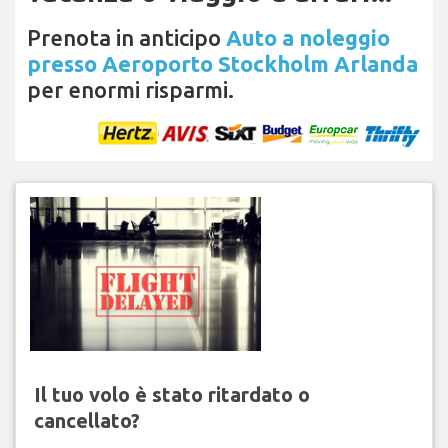
Prenota in anticipo
Auto a noleggio
presso Aeroporto Stockholm Arlanda
per enormi risparmi.
Il tuo volo è stato ritardato o
cancellato?