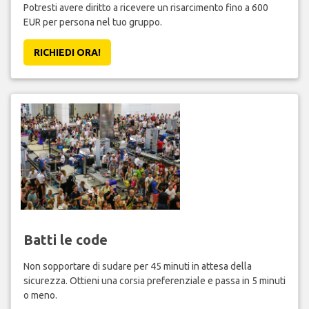
Potresti avere diritto a ricevere un risarcimento fino a 600
EUR per persona nel tuo gruppo.
RICHIEDI ORA!
Batti le code
Non sopportare di sudare per 45 minuti in attesa della
sicurezza. Ottieni una corsia preferenziale e passa in 5 minuti
o meno.