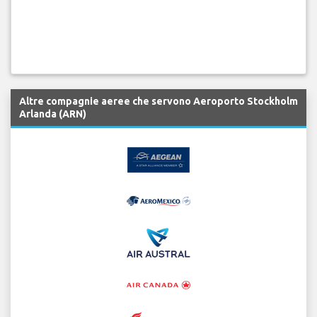
Altre compagnie aeree che servono Aeroporto Stockholm
Arlanda (ARN)