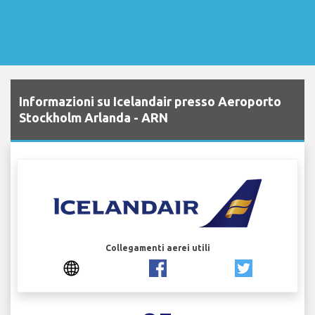
Informazioni su Icelandair presso Aeroporto
Stockholm Arlanda - ARN
Collegamenti aerei utili