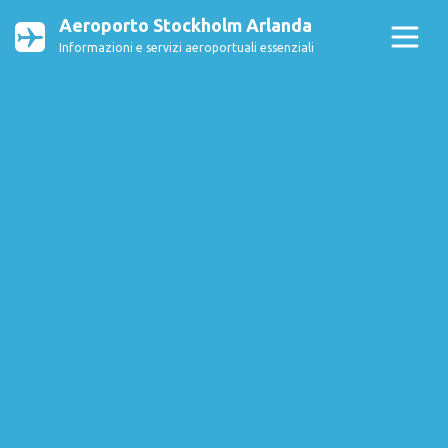
Aeroporto Stockholm Arlanda
Informazioni e servizi aeroportuali essenziali