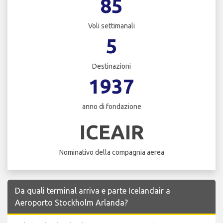
85
Voli settimanali
5
Destinazioni
1937
anno di fondazione
ICEAIR
Nominativo della compagnia aerea
Da quali terminal arriva e parte Icelandair a
Aeroporto Stockholm Arlanda?