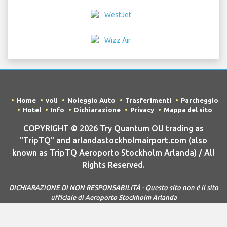
Home
voli
Noleggio Auto
Trasferimenti
Parcheggio
Hotel
Info
Dichiarazione
Privacy
Mappa del sito
COPYRIGHT © 2026 Try Quantum OU trading as
"TripTQ" and arlandastockholmairport.com (also
known as TripTQ Aeroporto Stockholm Arlanda) / All
Rights Reserved.
DICHIARAZIONE DI NON RESPONSABILITÀ - Questo sito non è il sito
ufficiale di Aeroporto Stockholm Arlanda