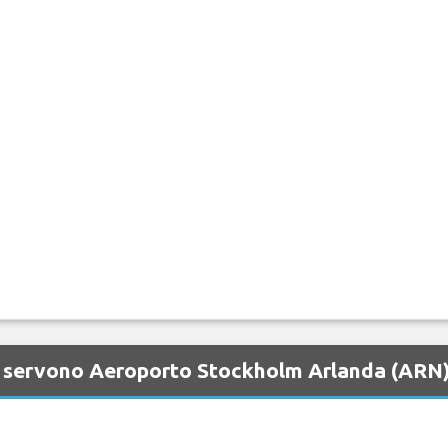
e servono Aeroporto Stockholm Arlanda (ARN