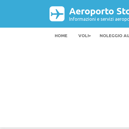
Aeroporto St
Informazioni e servizi aeropo
HOME
VOLI
NOLEGGIO A