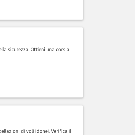
lla sicurezza. Ottieni una corsia
lazioni di voli idonei. Verifica il