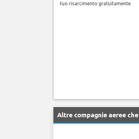
tuo risarcimento gratuitamente.
Altre compagnie aeree ch