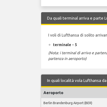
Da quali terminal arriva e parte
I voli di Lufthansa di solito arriv
terminale - 5
(Nota: i terminal di arrivo e part
partenza in aeroporto)
In quali località vola Lufthansa
Aeroporto
Berlin Brandenburg Airport (BER)