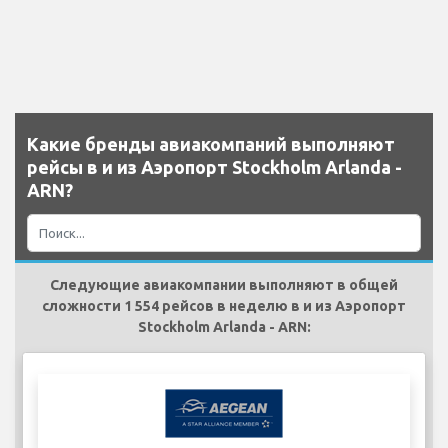
Какие бренды авиакомпаний выполняют
рейсы в и из Аэропорт Stockholm Arlanda -
ARN?
Следующие авиакомпании выполняют в общей
сложности 1 554 рейсов в неделю в и из Аэропорт
Stockholm Arlanda - ARN: