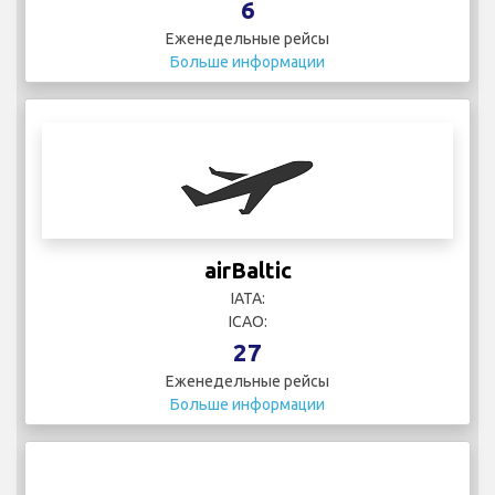
6
Еженедельные рейсы
Больше информации
airBaltic
IATA:
ICAO:
27
Еженедельные рейсы
Больше информации