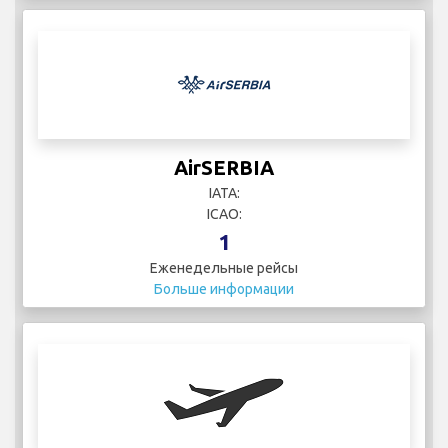
AirSERBIA
IATA:
ICAO:
1
Еженедельные рейсы
Больше информации