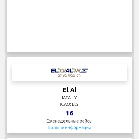
El Al
IATA: LY
ICAO: ELY
16
Еженедельные рейсы
Больше информации