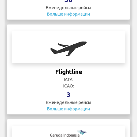
Еженедельные рейсы
Больше информации
Flightline
IATA:
ICAO:
3
Еженедельные рейсы
Больше информации