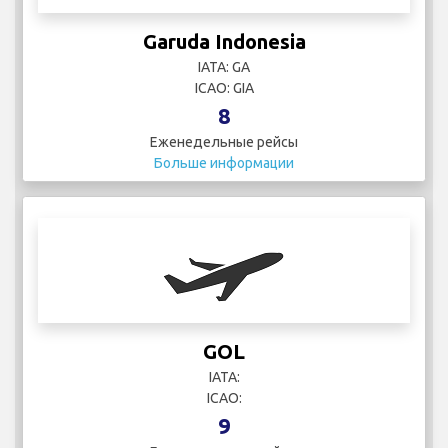
Garuda Indonesia
IATA: GA
ICAO: GIA
8
Еженедельные рейсы
Больше информации
GOL
IATA:
ICAO:
9