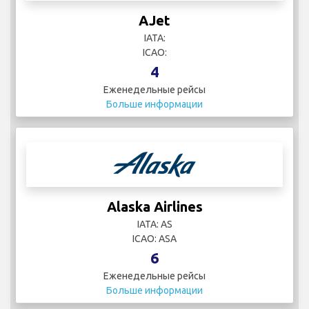
AJet
IATA:
ICAO:
4
Еженедельные рейсы
Больше информации
Alaska Airlines
IATA: AS
ICAO: ASA
6
Еженедельные рейсы
Больше информации