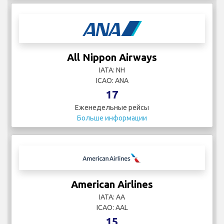
All Nippon Airways
IATA: NH
ICAO: ANA
17
Еженедельные рейсы
Больше информации
American Airlines
IATA: AA
ICAO: AAL
15