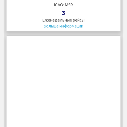
ICAO: MSR
3
Еженедельные рейсы
Больше информации