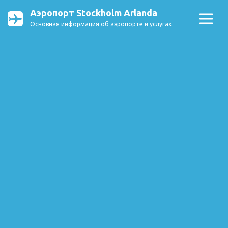
Аэропорт Stockholm Arlanda
Основная информация об аэропорте и услугах