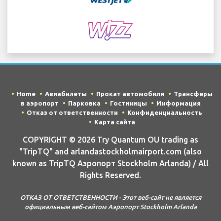
Home
Авиабилеты
Прокат автомобиля
Трансферы
в аэропорт
Парковка
Гостиницы
Информация
Отказ от ответственности
Конфиденциальность
Карта сайта
COPYRIGHT © 2026 Try Quantum OU trading as
"TripTQ" and arlandastockholmairport.com (also
known as TripTQ Аэропорт Stockholm Arlanda) / All
Rights Reserved.
ОТКАЗ ОТ ОТВЕТСТВЕННОСТИ - Этот веб-сайт не является
официальным веб-сайтом Аэропорт Stockholm Arlanda