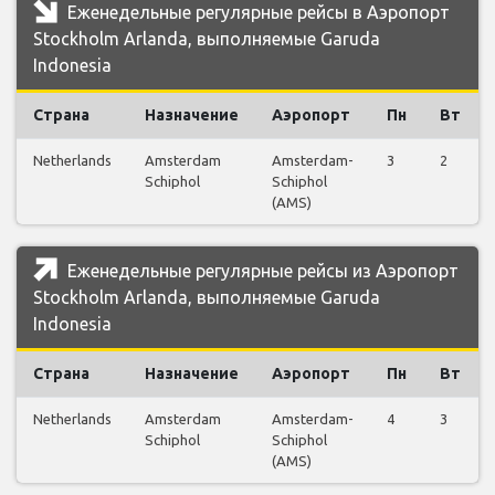
Еженедельные регулярные рейсы в Аэропорт
Stockholm Arlanda, выполняемые Garuda
Indonesia
Страна
Назначение
Аэропорт
Пн
Вт
Netherlands
Amsterdam
Amsterdam-
3
2
Schiphol
Schiphol
(AMS)
Еженедельные регулярные рейсы из Аэропорт
Stockholm Arlanda, выполняемые Garuda
Indonesia
Страна
Назначение
Аэропорт
Пн
Вт
Netherlands
Amsterdam
Amsterdam-
4
3
Schiphol
Schiphol
(AMS)