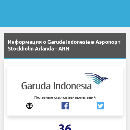
Информация о Garuda Indonesia в Аэропорт
Stockholm Arlanda - ARN
Полезные ссылки авиакомпаний
36