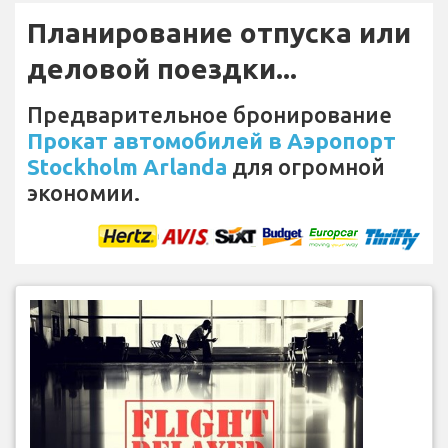
Планирование отпуска или
деловой поездки...
Предварительное бронирование
Прокат автомобилей в Аэропорт
Stockholm Arlanda
для огромной
экономии.