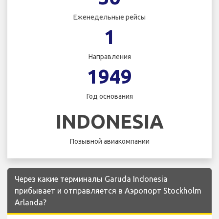
Еженедельные рейсы
1
Направления
1949
Год основания
INDONESIA
Позывной авиакомпании
Через какие терминалы Garuda Indonesia
прибывает и отправляется в Аэропорт Stockholm
Arlanda?