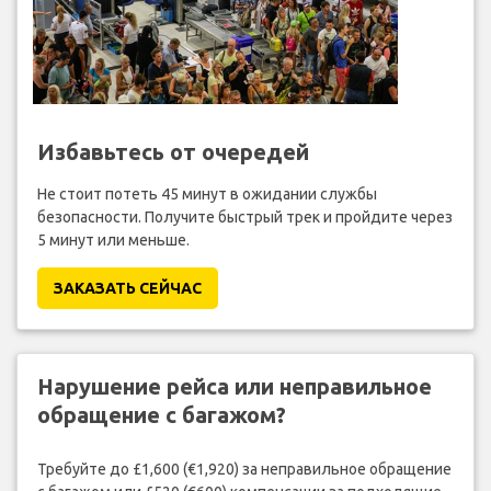
Избавьтесь от очередей
Не стоит потеть 45 минут в ожидании службы
безопасности. Получите быстрый трек и пройдите через
5 минут или меньше.
ЗАКАЗАТЬ СЕЙЧАС
Нарушение рейса или неправильное
обращение с багажом?
Требуйте до £1,600 (€1,920) за неправильное обращение