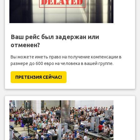
Ваш рейс был задержан или
отменен?
Вы можете иметь право на получение компенсации в
размере до 600 евро на человека в вашей группе.
ПРЕТЕНЗИЯ CЕЙЧАС!