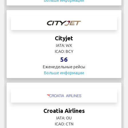
Больше информации
Cityjet
IATA: WX
ICAO: BCY
56
Еженедельные рейсы
Больше информации
Croatia Airlines
IATA: OU
ICAO: CTN