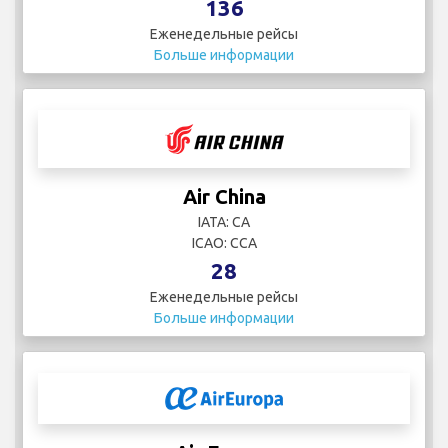
136
Еженедельные рейсы
Больше информации
Air China
IATA: CA
ICAO: CCA
28
Еженедельные рейсы
Больше информации