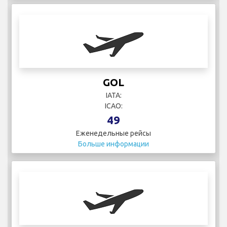
GOL
IATA:
ICAO:
49
Еженедельные рейсы
Больше информации