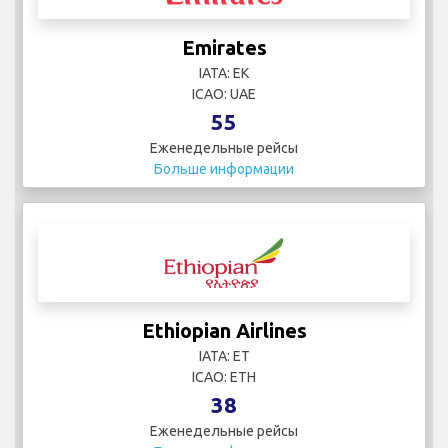
Emirates
IATA: EK
ICAO: UAE
55
Еженедельные рейсы
Больше информации
Ethiopian Airlines
IATA: ET
ICAO: ETH
38
Еженедельные рейсы