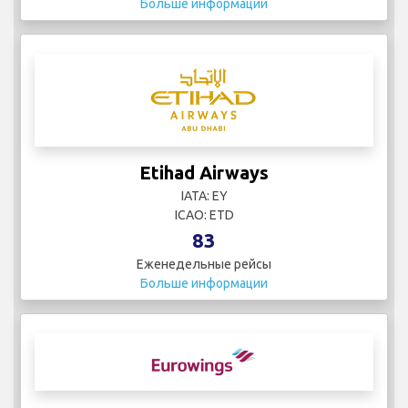
Больше информации
Etihad Airways
IATA: EY
ICAO: ETD
83
Еженедельные рейсы
Больше информации