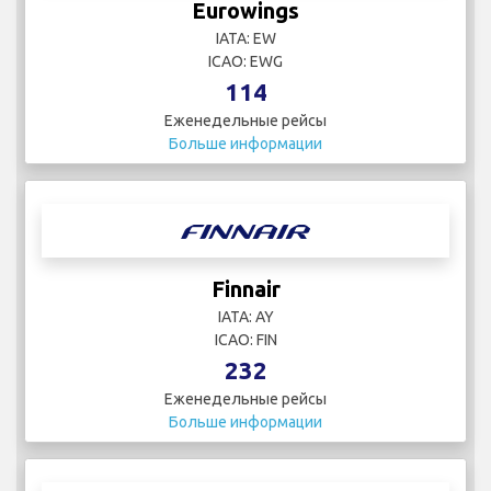
Eurowings
IATA: EW
ICAO: EWG
114
Еженедельные рейсы
Больше информации
Finnair
IATA: AY
ICAO: FIN
232
Еженедельные рейсы
Больше информации