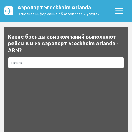
Аэропорт Stockholm Arlanda
Основная информация об аэропорте и услугах
Какие бренды авиакомпаний выполняют
рейсы в и из Аэропорт Stockholm Arlanda -
ARN?