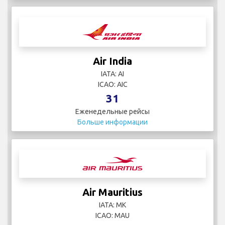
Air India
IATA: AI
ICAO: AIC
31
Еженедельные рейсы
Больше информации
Air Mauritius
IATA: MK
ICAO: MAU