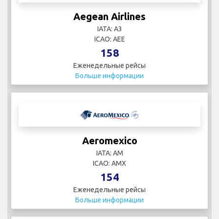
Aegean Airlines
IATA: A3
ICAO: AEE
158
Еженедельные рейсы
Больше информации
Aeromexico
IATA: AM
ICAO: AMX
154
Еженедельные рейсы
Больше информации