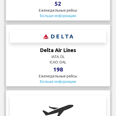
52
Еженедельные рейсы
Больше информации
Delta Air Lines
IATA: DL
ICAO: DAL
198
Еженедельные рейсы
Больше информации