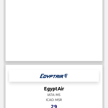
EgyptAir
IATA: MS
ICAO: MSR
29