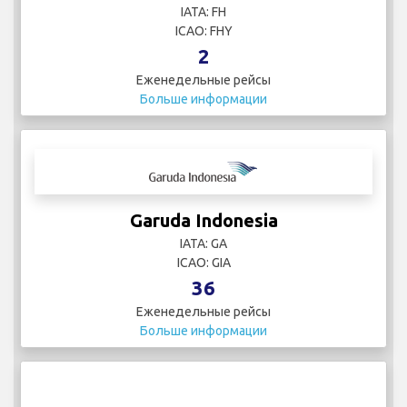
IATA: FH
ICAO: FHY
2
Еженедельные рейсы
Больше информации
Garuda Indonesia
IATA: GA
ICAO: GIA
36
Еженедельные рейсы
Больше информации