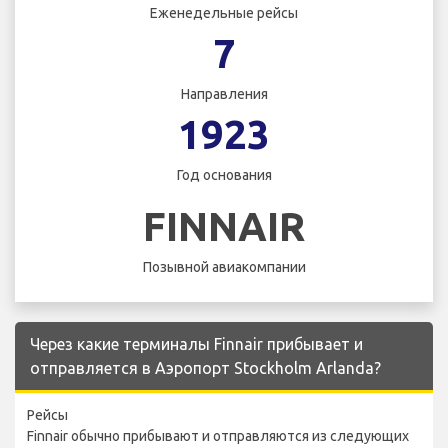
Еженедельные рейсы
7
Направления
1923
Год основания
FINNAIR
Позывной авиакомпании
Через какие терминалы Finnair прибывает и
отправляется в Аэропорт Stockholm Arlanda?
Рейсы
Finnair обычно прибывают и отправляются из следующих