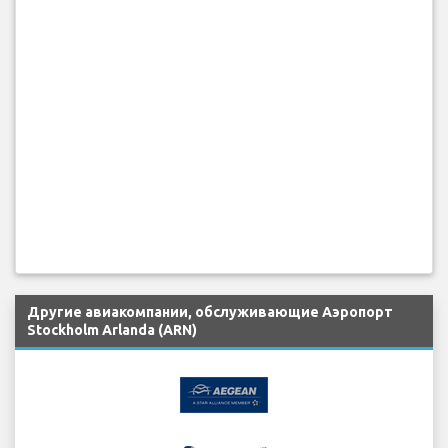
Другие авиакомпании, обслуживающие Аэропорт
Stockholm Arlanda (ARN)