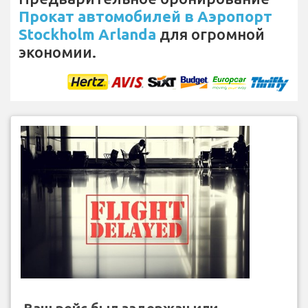
Прокат автомобилей в Аэропорт
Stockholm Arlanda
для огромной
экономии.