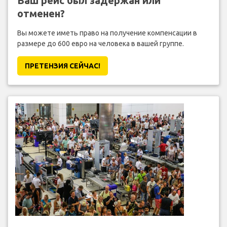
Ваш рейс был задержан или
отменен?
Вы можете иметь право на получение компенсации в
размере до 600 евро на человека в вашей группе.
ПРЕТЕНЗИЯ CЕЙЧАС!