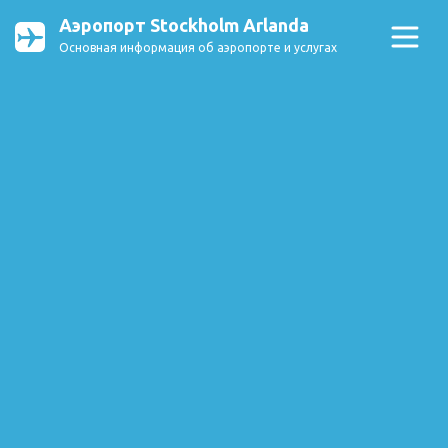
Аэропорт Stockholm Arlanda
Основная информация об аэропорте и услугах