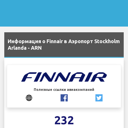
Информация о Finnair в Аэропорт Stockholm
Arlanda - ARN
Полезные ссылки авиакомпаний
232