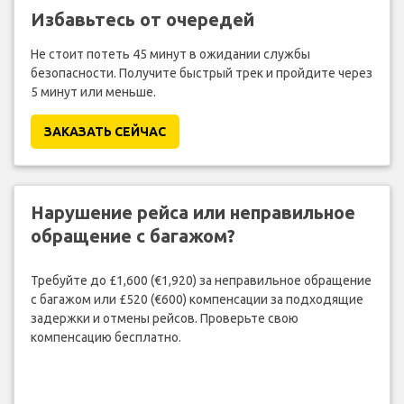
Избавьтесь от очередей
Не стоит потеть 45 минут в ожидании службы
безопасности. Получите быстрый трек и пройдите через
5 минут или меньше.
ЗАКАЗАТЬ СЕЙЧАС
Нарушение рейса или неправильное
обращение с багажом?
Требуйте до £1,600 (€1,920) за неправильное обращение
с багажом или £520 (€600) компенсации за подходящие
задержки и отмены рейсов. Проверьте свою
компенсацию бесплатно.