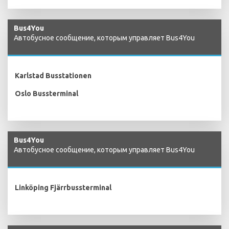
Bus4You
Автобусное сообщение, которым управляет Bus4You
Karlstad Busstationen
Oslo Bussterminal
Bus4You
Автобусное сообщение, которым управляет Bus4You
Linköping Fjärrbussterminal