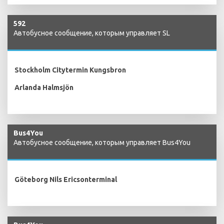
592
Автобусное сообщение, которым управляет SL
Stockholm Citytermin Kungsbron
Arlanda Halmsjön
Bus4You
Автобусное сообщение, которым управляет Bus4You
Göteborg Nils Ericsonterminal