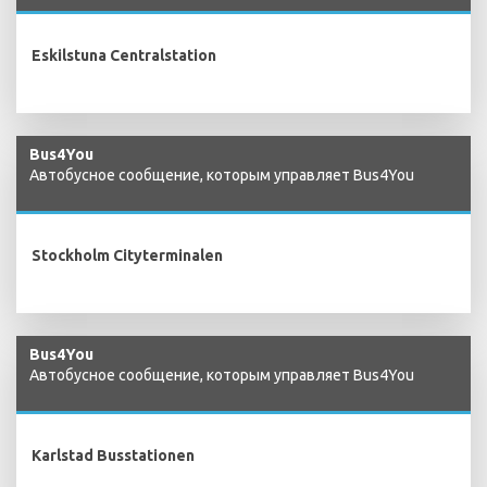
Eskilstuna Centralstation
Bus4You
Автобусное сообщение, которым управляет Bus4You
Stockholm Cityterminalen
Bus4You
Автобусное сообщение, которым управляет Bus4You
Karlstad Busstationen