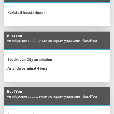
Karlstad Busstationen
Bus4You
Автобусное сообщение, которым управляет Bus4You
Stockholm Cityterminalen
Arlanda terminal 4 buss
Bus4You
Автобусное сообщение, которым управляет Bus4You