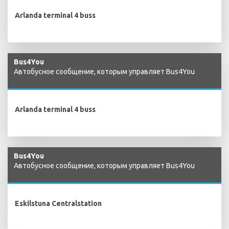
Arlanda terminal 4 buss
Bus4You
Автобусное сообщение, которым управляет Bus4You
Arlanda terminal 4 buss
Bus4You
Автобусное сообщение, которым управляет Bus4You
Eskilstuna Centralstation