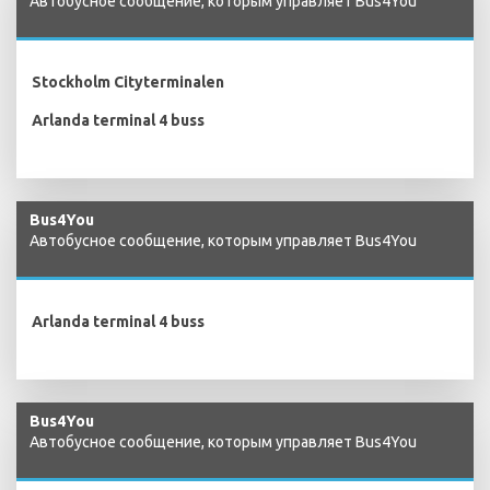
Автобусное сообщение, которым управляет Bus4You
Stockholm Cityterminalen
Arlanda terminal 4 buss
Bus4You
Автобусное сообщение, которым управляет Bus4You
Arlanda terminal 4 buss
Bus4You
Автобусное сообщение, которым управляет Bus4You