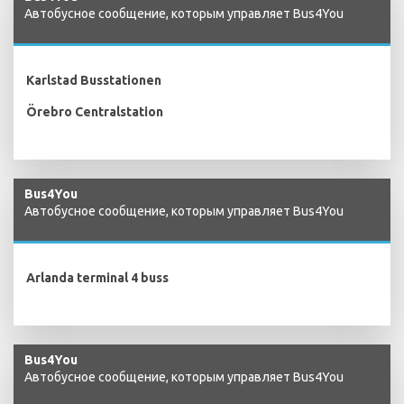
Автобусное сообщение, которым управляет Bus4You
Karlstad Busstationen
Örebro Centralstation
Bus4You
Автобусное сообщение, которым управляет Bus4You
Arlanda terminal 4 buss
Bus4You
Автобусное сообщение, которым управляет Bus4You