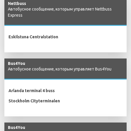
Nettbuss
Автобусное сообщение, которым управляет Nettbuss
Express
Eskilstuna Centralstation
Bus4You
Автобусное сообщение, которым управляет Bus4You
Arlanda terminal 4 buss
Stockholm Cityterminalen
Bus4You