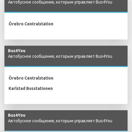
Автобусное сообщение, которым управляет Bus4You
Örebro Centralstation
Bus4You
Автобусное сообщение, которым управляет Bus4You
Örebro Centralstation
Karlstad Busstationen
Bus4You
Автобусное сообщение, которым управляет Bus4You