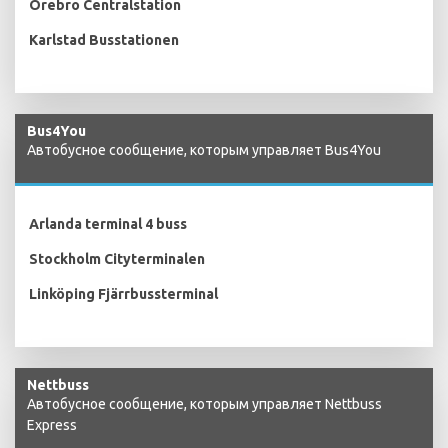
Örebro Centralstation
Karlstad Busstationen
Bus4You
Автобусное сообщение, которым управляет Bus4You
Arlanda terminal 4 buss
Stockholm Cityterminalen
Linköping Fjärrbussterminal
Nettbuss
Автобусное сообщение, которым управляет Nettbuss
Express