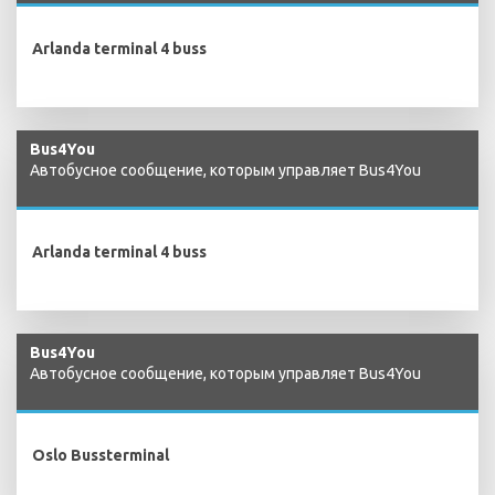
Arlanda terminal 4 buss
Bus4You
Автобусное сообщение, которым управляет Bus4You
Arlanda terminal 4 buss
Bus4You
Автобусное сообщение, которым управляет Bus4You
Oslo Bussterminal