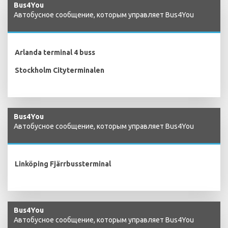
Bus4You
Автобусное сообщение, которым управляет Bus4You
Arlanda terminal 4 buss
Stockholm Cityterminalen
Bus4You
Автобусное сообщение, которым управляет Bus4You
Linköping Fjärrbussterminal
Bus4You
Автобусное сообщение, которым управляет Bus4You