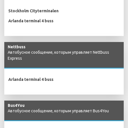
Stockholm Cityterminalen
Arlanda terminal 4 buss
Nettbuss
Автобусное сообщение, которым управляет Nettbuss
Express
Arlanda terminal 4 buss
Bus4You
Автобусное сообщение, которым управляет Bus4You