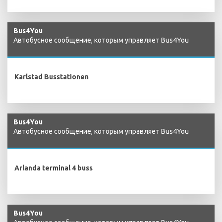
Bus4You
Автобусное сообщение, которым управляет Bus4You
Karlstad Busstationen
Bus4You
Автобусное сообщение, которым управляет Bus4You
Arlanda terminal 4 buss
Bus4You