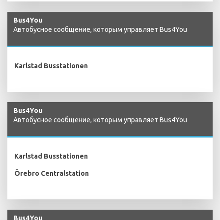
Bus4You
Автобусное сообщение, которым управляет Bus4You
Karlstad Busstationen
Bus4You
Автобусное сообщение, которым управляет Bus4You
Karlstad Busstationen
Örebro Centralstation
Bus4You