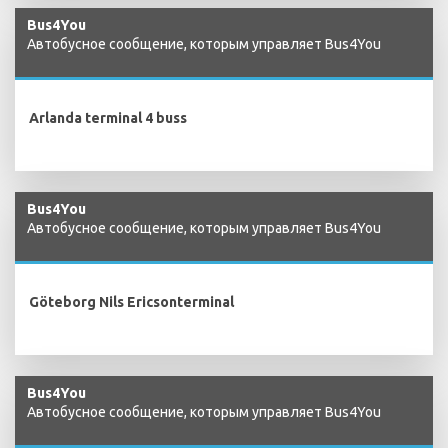
Bus4You
Автобусное сообщение, которым управляет Bus4You
Arlanda terminal 4 buss
Bus4You
Автобусное сообщение, которым управляет Bus4You
Göteborg Nils Ericsonterminal
Bus4You
Автобусное сообщение, которым управляет Bus4You