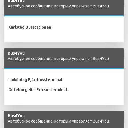
Bus4You
Автобусное сообщение, которым управляет Bus4You
Karlstad Busstationen
Bus4You
Автобусное сообщение, которым управляет Bus4You
Linköping Fjärrbussterminal
Göteborg Nils Ericsonterminal
Bus4You
Автобусное сообщение, которым управляет Bus4You