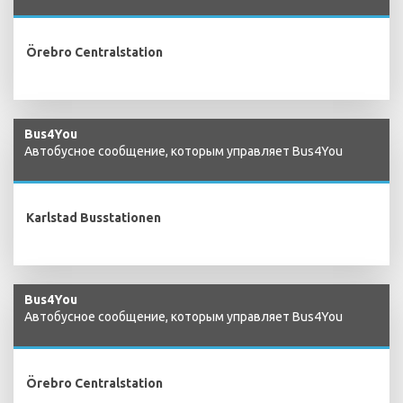
Örebro Centralstation
Bus4You
Автобусное сообщение, которым управляет Bus4You
Karlstad Busstationen
Bus4You
Автобусное сообщение, которым управляет Bus4You
Örebro Centralstation