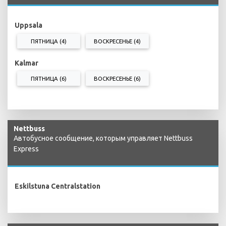
Uppsala
ПЯТНИЦА (4)
ВОСКРЕСЕНЬЕ (4)
Kalmar
ПЯТНИЦА (6)
ВОСКРЕСЕНЬЕ (6)
Nettbuss
Автобусное сообщение, которым управляет Nettbuss
Express
Eskilstuna Centralstation