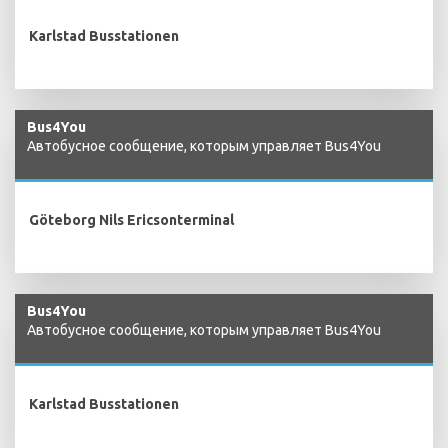
Karlstad Busstationen
Bus4You
Автобусное сообщение, которым управляет Bus4You
Göteborg Nils Ericsonterminal
Bus4You
Автобусное сообщение, которым управляет Bus4You
Karlstad Busstationen