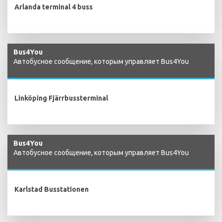
Arlanda terminal 4 buss
Bus4You
Автобусное сообщение, которым управляет Bus4You
Linköping Fjärrbussterminal
Bus4You
Автобусное сообщение, которым управляет Bus4You
Karlstad Busstationen