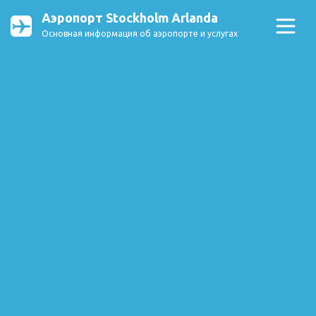
Аэропорт Stockholm Arlanda
Основная информация об аэропорте и услугах