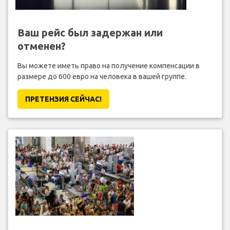
Ваш рейс был задержан или
отменен?
Вы можете иметь право на получение компенсации в
размере до 600 евро на человека в вашей группе.
ПРЕТЕНЗИЯ CЕЙЧАС!