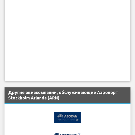
Другие авиакомпании, обслуживающие Аэропорт
Stockholm Arlanda (ARN)