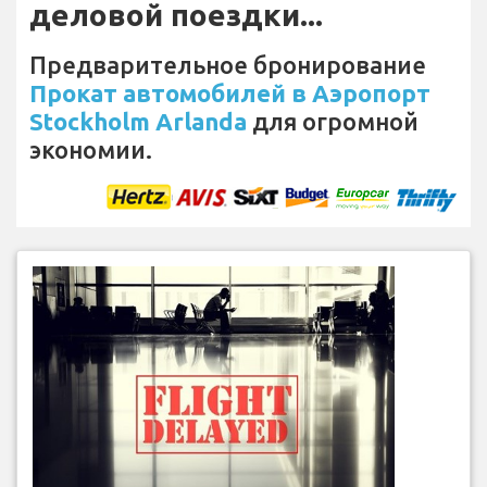
деловой поездки...
Предварительное бронирование
Прокат автомобилей в Аэропорт
Stockholm Arlanda
для огромной
экономии.