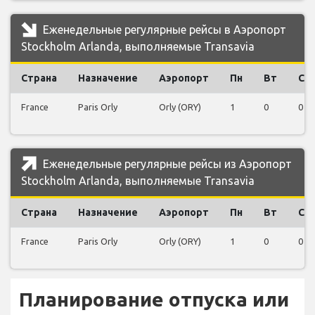
Еженедельные регулярные рейсы в Аэропорт
Stockholm Arlanda, выполняемые Transavia
Страна
Назначение
Аэропорт
Пн
Вт
Ср
France
Paris Orly
Orly (ORY)
1
0
0
Еженедельные регулярные рейсы из Аэропорт
Stockholm Arlanda, выполняемые Transavia
Страна
Назначение
Аэропорт
Пн
Вт
Ср
France
Paris Orly
Orly (ORY)
1
0
0
Планирование отпуска или