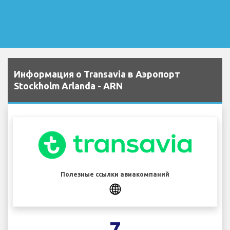
Информация о Transavia в Аэропорт
Stockholm Arlanda - ARN
Полезные ссылки авиакомпаний
7