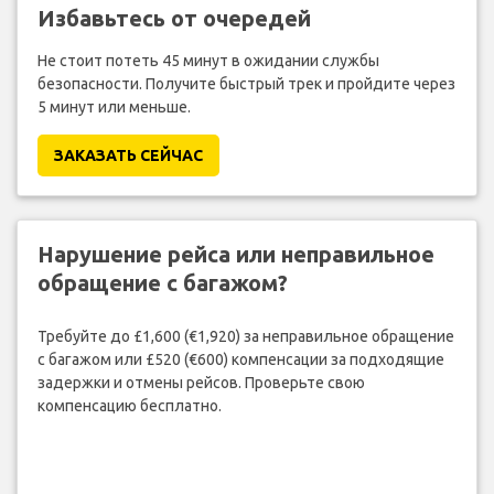
Избавьтесь от очередей
Не стоит потеть 45 минут в ожидании службы
безопасности. Получите быстрый трек и пройдите через
5 минут или меньше.
ЗАКАЗАТЬ СЕЙЧАС
Нарушение рейса или неправильное
обращение с багажом?
Требуйте до £1,600 (€1,920) за неправильное обращение
с багажом или £520 (€600) компенсации за подходящие
задержки и отмены рейсов. Проверьте свою
компенсацию бесплатно.