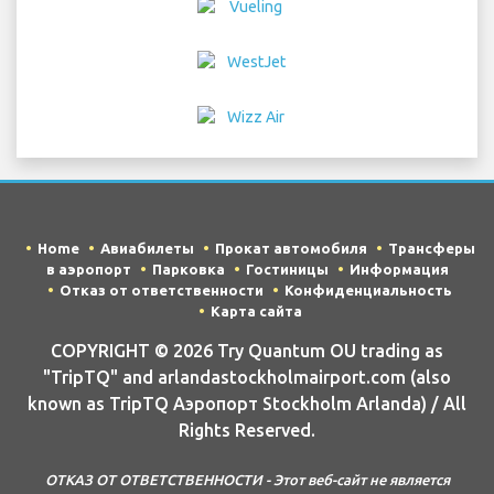
Home
Авиабилеты
Прокат автомобиля
Трансферы
в аэропорт
Парковка
Гостиницы
Информация
Отказ от ответственности
Конфиденциальность
Карта сайта
COPYRIGHT © 2026 Try Quantum OU trading as
"TripTQ" and arlandastockholmairport.com (also
known as TripTQ Аэропорт Stockholm Arlanda) / All
Rights Reserved.