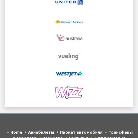
Home
Авиабилеты
Прокат автомобиля
Трансферы