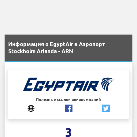
Информация о EgyptAir в Аэропорт
Stockholm Arlanda - ARN
Полезные ссылки авиакомпаний
3