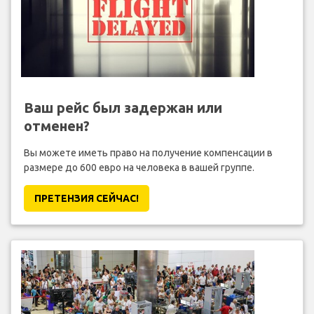
Ваш рейс был задержан или
отменен?
Вы можете иметь право на получение компенсации в
размере до 600 евро на человека в вашей группе.
ПРЕТЕНЗИЯ CЕЙЧАС!