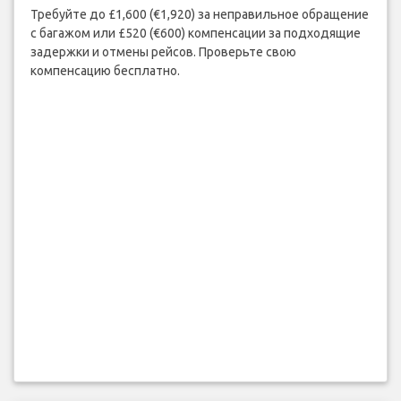
Требуйте до £1,600 (€1,920) за неправильное обращение
с багажом или £520 (€600) компенсации за подходящие
задержки и отмены рейсов. Проверьте свою
компенсацию бесплатно.