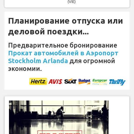
(VIE)
Планирование отпуска или
деловой поездки...
Предварительное бронирование
Прокат автомобилей в Аэропорт
Stockholm Arlanda
для огромной
экономии.