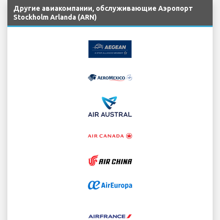
Другие авиакомпании, обслуживающие Аэропорт
Stockholm Arlanda (ARN)