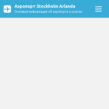
Аэропорт Stockholm Arlanda
Основная информация об аэропорте и услугах