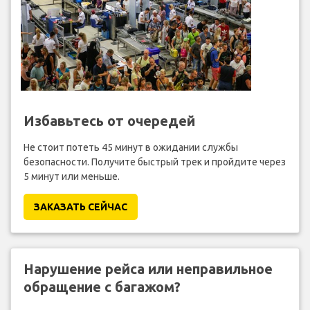
Избавьтесь от очередей
Не стоит потеть 45 минут в ожидании службы
безопасности. Получите быстрый трек и пройдите через
5 минут или меньше.
ЗАКАЗАТЬ СЕЙЧАС
Нарушение рейса или неправильное
обращение с багажом?