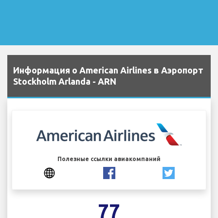
Информация о American Airlines в Аэропорт
Stockholm Arlanda - ARN
Полезные ссылки авиакомпаний
77