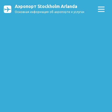
Аэропорт Stockholm Arlanda
Основная информация об аэропорте и услугах