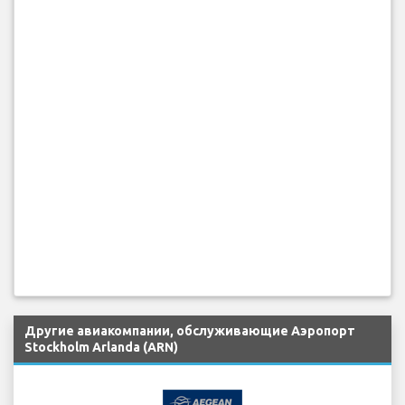
Другие авиакомпании, обслуживающие Аэропорт
Stockholm Arlanda (ARN)