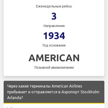
Еженедельные рейсы
3
Направления
1934
Год основания
AMERICAN
Позывной авиакомпании
Через какие терминалы American Airlines
прибывает и отправляется в Аэропорт Stockholm
Arlanda?