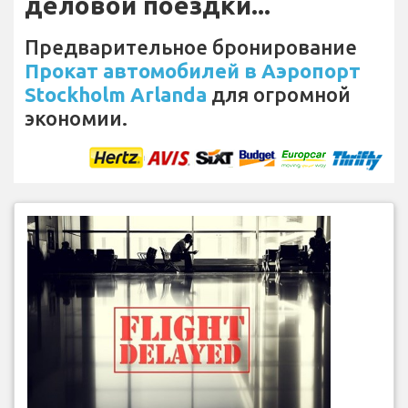
деловой поездки...
Предварительное бронирование
Прокат автомобилей в Аэропорт
Stockholm Arlanda
для огромной
экономии.