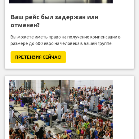
Ваш рейс был задержан или
отменен?
Вы можете иметь право на получение компенсации в
размере до 600 евро на человека в вашей группе.
ПРЕТЕНЗИЯ CЕЙЧАС!