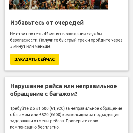
Избавьтесь от очередей
Не стоит потеть 45 минут в ожидании службы
безопасности. Получите быстрый трек и пройдите через
5 минут или меньше.
ЗАКАЗАТЬ СЕЙЧАС
Нарушение рейса или неправильное
обращение с багажом?
Требуйте до £1,600 (€1,920) за неправильное обращение
с багажом или £520 (€600) компенсации за подходящие
задержки и отмены рейсов. Проверьте свою
компенсацию бесплатно.