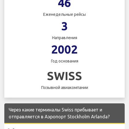
46
Еженедельные рейсы
3
Направления
2002
Год основания
SWISS
Позывной авиакомпании
Через какие терминалы Swiss прибывает и
отправляется в Аэропорт Stockholm Arlanda?