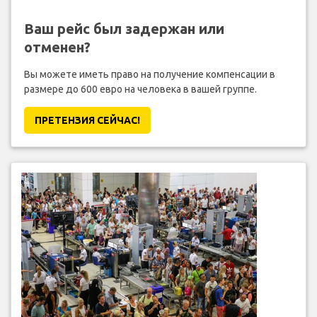
Ваш рейс был задержан или
отменен?
Вы можете иметь право на получение компенсации в
размере до 600 евро на человека в вашей группе.
ПРЕТЕНЗИЯ CЕЙЧАС!