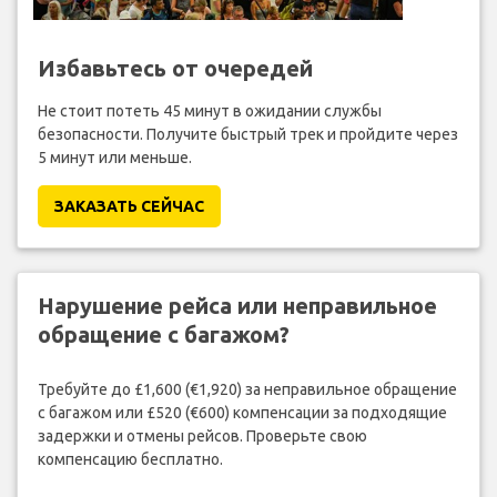
Избавьтесь от очередей
Не стоит потеть 45 минут в ожидании службы
безопасности. Получите быстрый трек и пройдите через
5 минут или меньше.
ЗАКАЗАТЬ СЕЙЧАС
Нарушение рейса или неправильное
обращение с багажом?
Требуйте до £1,600 (€1,920) за неправильное обращение
с багажом или £520 (€600) компенсации за подходящие
задержки и отмены рейсов. Проверьте свою
компенсацию бесплатно.