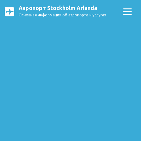
Аэропорт Stockholm Arlanda
Основная информация об аэропорте и услугах