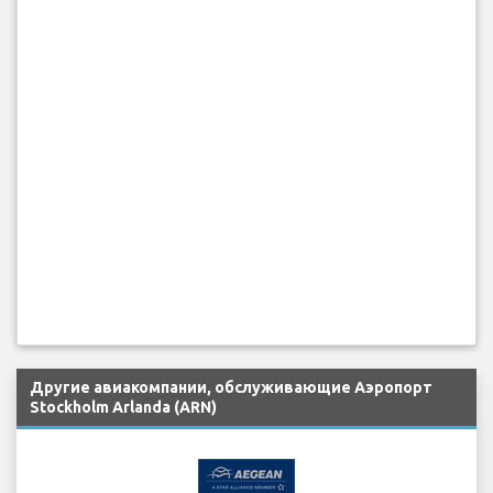
Другие авиакомпании, обслуживающие Аэропорт
Stockholm Arlanda (ARN)