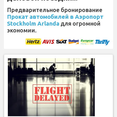
Предварительное бронирование
Прокат автомобилей в Аэропорт
Stockholm Arlanda
для огромной
экономии.