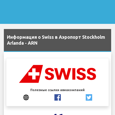
Информация о Swiss в Аэропорт Stockholm
Arlanda - ARN
Полезные ссылки авиакомпаний